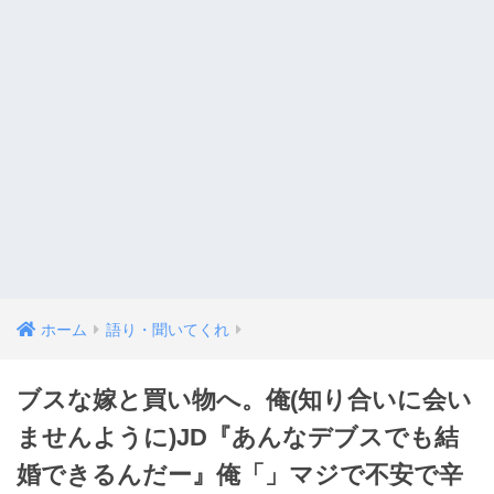
ホーム
語り・聞いてくれ
ブスな嫁と買い物へ。俺(知り合いに会い
ませんように)JD『あんなデブスでも結
婚できるんだー』俺「」マジで不安で辛