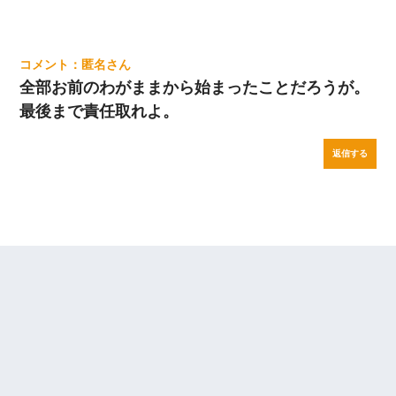
匿名
全部お前のわがままから始まったことだろうが。
最後まで責任取れよ。
返信する