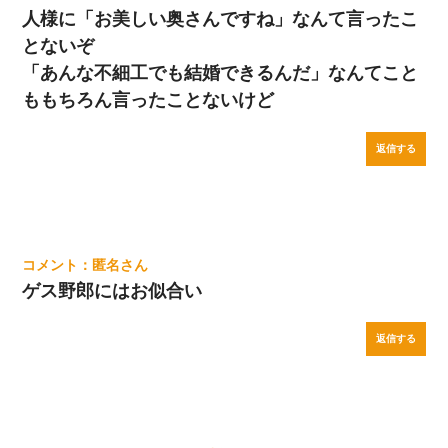
人様に「お美しい奥さんですね」なんて言ったこ
とないぞ
「あんな不細工でも結婚できるんだ」なんてこと
ももちろん言ったことないけど
返信する
匿名
ゲス野郎にはお似合い
返信する