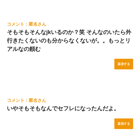
匿名
そもそもそんなjkいるのか？笑 そんなのいたら外
行きたくないのも分からなくないが。。もっとリ
アルなの頼む
返信する
匿名
いやそもそもなんでセフレになったんだよ。
返信する