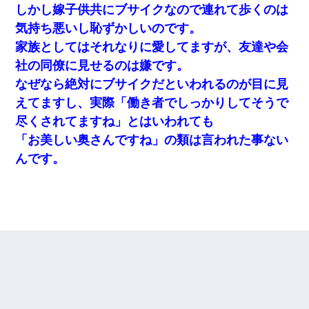
しかし嫁子供共にブサイクなので連れて歩くのは
気持ち悪いし恥ずかしいのです。
家族としてはそれなりに愛してますが、友達や会
社の同僚に見せるのは嫌です。
なぜなら絶対にブサイクだといわれるのが目に見
えてますし、実際「働き者でしっかりしてそうで
尽くされてますね」とはいわれても
「お美しい奥さんですね」の類は言われた事ない
んです。