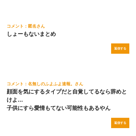
匿名
しょーもないまとめ
返信する
名無しのふよふよ速報。
顔面を気にするタイプだと自覚してるなら辞めと
けよ…
子供にすら愛情もてない可能性もあるやん
返信する