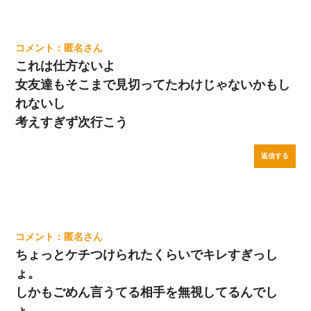
匿名
これは仕方ないよ
女友達もそこまで見切ってたわけじゃないかもし
れないし
考えすぎず次行こう
返信する
匿名
ちょっとケチつけられたくらいでキレすぎっし
ょ。
しかもごめん言うてる相手を無視してるんでし
ょ。