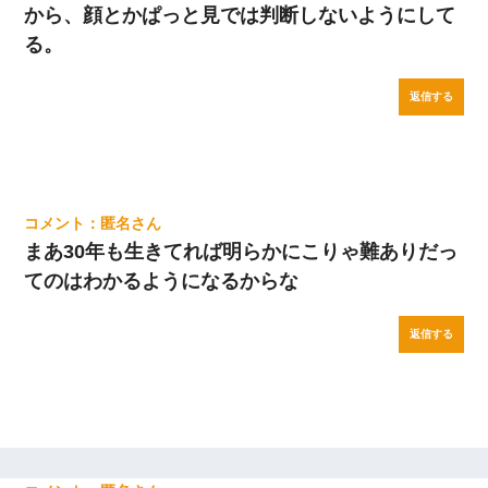
から、顔とかぱっと見では判断しないようにして
る。
返信する
匿名
まあ30年も生きてれば明らかにこりゃ難ありだっ
てのはわかるようになるからな
返信する