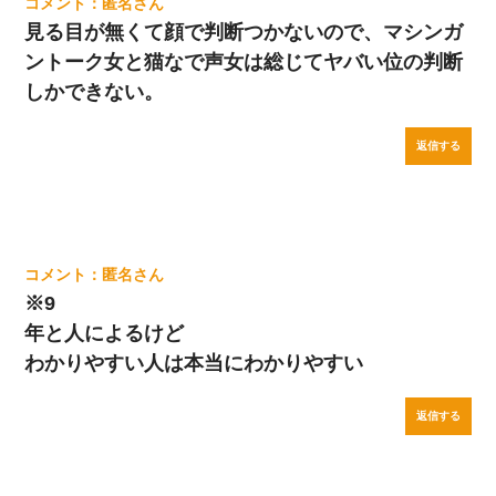
匿名
見る目が無くて顔で判断つかないので、マシンガ
ントーク女と猫なで声女は総じてヤバい位の判断
しかできない。
返信する
匿名
※9
年と人によるけど
わかりやすい人は本当にわかりやすい
返信する