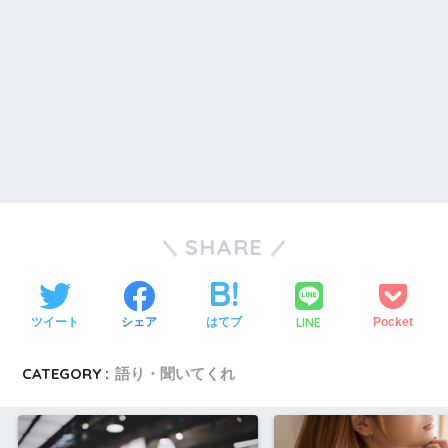
SHARE
LINE
ツイート
シェア
はてブ
Pocket
CATEGORY :
語り・聞いてくれ