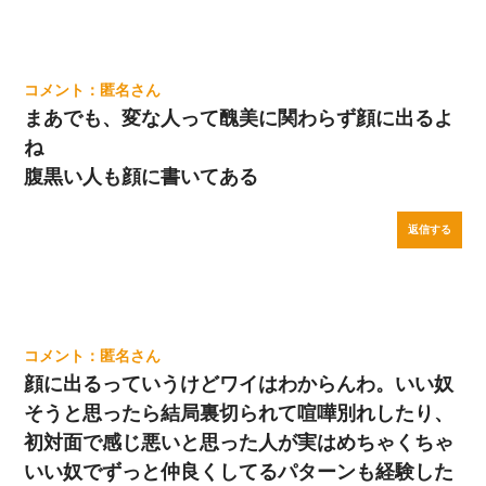
匿名
まあでも、変な人って醜美に関わらず顔に出るよ
ね
腹黒い人も顔に書いてある
返信する
匿名
顔に出るっていうけどワイはわからんわ。いい奴
そうと思ったら結局裏切られて喧嘩別れしたり、
初対面で感じ悪いと思った人が実はめちゃくちゃ
いい奴でずっと仲良くしてるパターンも経験した