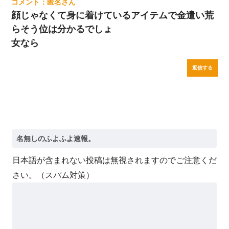
匿名
顔じゃなくて身に着けているアイテムで金遣い荒
らそう位は分かるでしょ
女なら
返信する
日本語が含まれない投稿は無視されますのでご注意くだ
さい。（スパム対策）