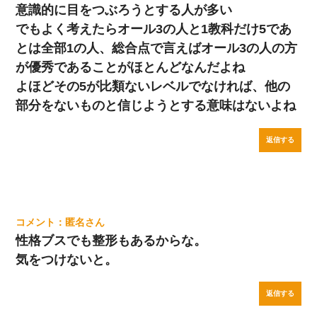
意識的に目をつぶろうとする人が多い
でもよく考えたらオール3の人と1教科だけ5であ
とは全部1の人、総合点で言えばオール3の人の方
が優秀であることがほとんどなんだよね
よほどその5が比類ないレベルでなければ、他の
部分をないものと信じようとする意味はないよね
返信する
匿名
性格ブスでも整形もあるからな。
気をつけないと。
返信する