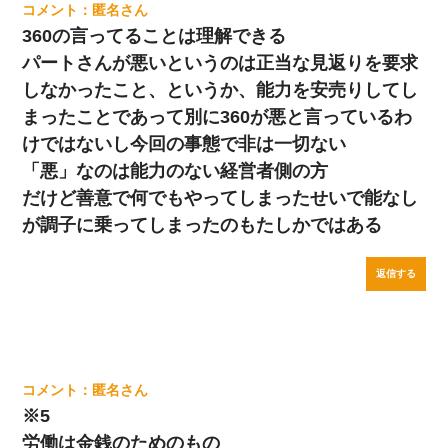
匿名
360の言ってることは理解できる
パートさんが悪いというのは正当な見返りを要求
しなかったこと、というか、能力を安売りしてし
まったことであって別に360が悪と言っているわ
けではないし今回の事態で非は一切ない
「悪」なのは能力のない経営者側の方
だけど善意で何でもやってしまったせいで能なし
が調子に乗ってしまったのもたしかではある
返信する
匿名
※5
労働は金銭のためのもの