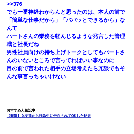
>>376
でも一番神経わからんと思ったのは、本人の前で
「簡単な仕事だから」「パパッとできるから」な
んて
パートさんの業務を軽んじるような発言した管理
職と社長だね
男性社員向けの持ち上げトークとしてもパートさ
んのいないところで言ってればいい事なのに
目の前で言われた相手の立場考えたら冗談でもそ
んな事言っちゃいけない
【衝撃】女友達から行為中に告白されてOKした結果