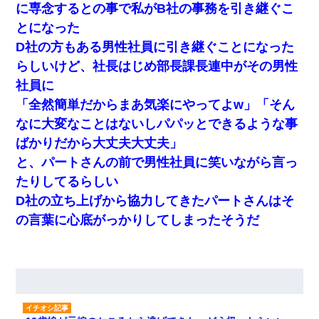
に専念するとの事で私がB社の事務を引き継ぐこ
とになった
D社の方もある男性社員に引き継ぐことになった
らしいけど、社長はじめ部長課長連中がその男性
社員に
「全然簡単だからまあ気楽にやってよw」「そん
なに大変なことはないしパパッとできるような事
ばかりだから大丈夫大丈夫」
と、パートさんの前で男性社員に笑いながら言っ
たりしてるらしい
D社の立ち上げから協力してきたパートさんはそ
の言葉に心底がっかりしてしまったそうだ