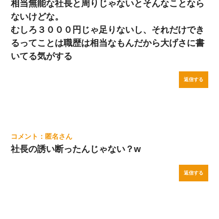
相当無能な社長と周りじゃないとそんなことなら
ないけどな。
むしろ３０００円じゃ足りないし、それだけでき
るってことは職歴は相当なもんだから大げさに書
いてる気がする
返信する
匿名
社長の誘い断ったんじゃない？w
返信する