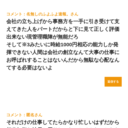
名無しのふよふよ速報。
会社の立ち上げから事務方を一手に引き受けて支
えてきた人をパートだからと下に見て正しく評価
出来ない現管理職陣が無能だろ
そして※3みたいに時給1000円相応の能力しか発
揮できない人間は会社の創立なんて大事の仕事に
お呼ばれすることはないんだから無駄な心配なん
てする必要はないよ
返信する
匿名
それだけの仕事してたらかなり忙しいはずだから