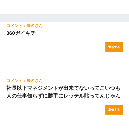
匿名
360ガイキチ
返信する
匿名
社長以下マネジメントが出来てないってこいつも
人の仕事知らずに勝手にレッテル貼ってんじゃん
返信する