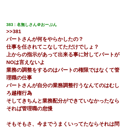
383
名無しさん＠おーぷん
>>381
パートさんが何をやらかしたの？
仕事を任されてこなしてただけでしょ？
上からの指示があって出来る事に対してパートが
NOは言えないよ
業務の調整をするのはパートの権限ではなくて管
理職の仕事
パートさんが自分の業務調整行うなんてのはむし
ろ越権行為
そしてきちんと業務配分ができていなかったなら
それば管理職の怠慢
そもそもさ、今までうまくいってたならそれは問