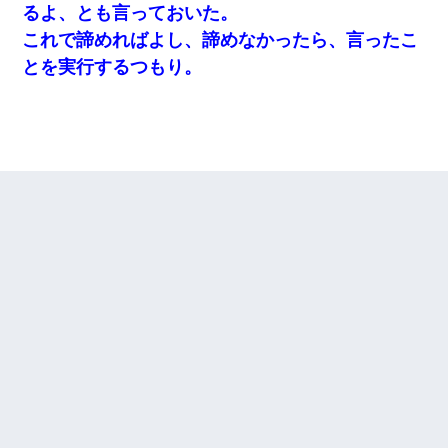
るよ、とも言っておいた。
これで諦めればよし、諦めなかったら、言ったこ
とを実行するつもり。