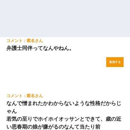
匿名
弁護士同伴ってなんやねん。
返信する
匿名
なんで憎まれたかわからないような性格だからじ
ゃん
若気の至りでホイホイオッサンとできて、歳の近
い思春期の娘が嫌がるのなんて当たり前