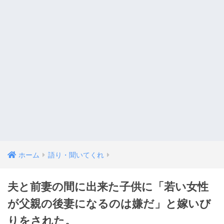
ホーム
語り・聞いてくれ
夫と前妻の間に出来た子供に「若い女性
が父親の後妻になるのは嫌だ」と嫁いび
りをされた。