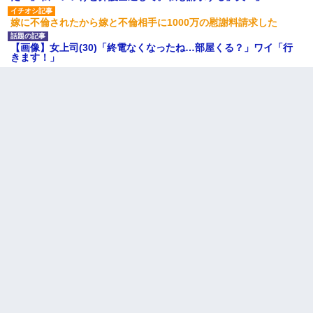
嫁に不倫されたから嫁と不倫相手に1000万の慰謝料請求した
【画像】女上司(30)「終電なくなったね…部屋くる？」ワイ「行
きます！」