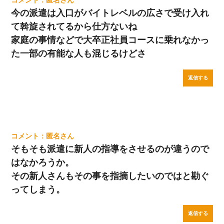
匿名
今の派遣は入口がバイトレベルの広さで受け入れ
て斡旋されてるから仕方ないね
家庭の事情などで大卒正社員コースに乗れなかっ
た一部の有能な人も混じるけどさ
返信する
匿名
そもそも派遣に新人の指導をさせるのが違うので
はなかろうか。
その新人さんもその事を指摘したいのではと勘ぐ
ってしまう。
返信する