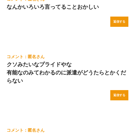
なんかいろいろ言ってることおかしい
返信する
匿名
クソみたいなプライドやな
有能なのみてわかるのに派遣がどうたらとかくだ
らない
返信する
匿名