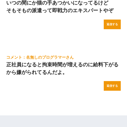
いつの間にか猫の手あつかいになってるけど
そもそもの派遣って即戦力のエキスパートやぞ
返信する
名無しのプログラマー
正社員になると拘束時間が増えるのに給料下がる
から嫌がられてるんだよ。
返信する