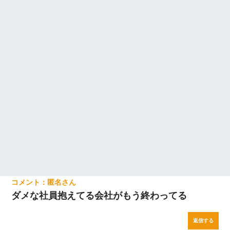
匿名
ダメな社員抱えてる会社がもう終わってる
返信する