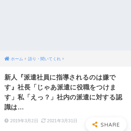
ホーム
語り・聞いてくれ
新人『派遣社員に指導されるのは嫌で
す』社長「じゃあ派遣に役職をつけま
す」私「えっ？」社内の派遣に対する認
識は…
2019年3月2日
2021年3月31日