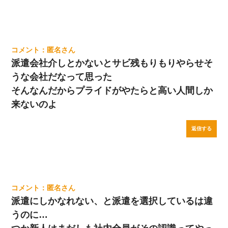
匿名
派遣会社介しとかないとサビ残もりもりやらせそ
うな会社だなって思った
そんなんだからプライドがやたらと高い人間しか
来ないのよ
返信する
匿名
派遣にしかなれない、と派遣を選択しているは違
うのに…