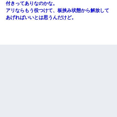
付きってありなのかな。
アリならもう役つけて、板挟み状態から解放して
あげればいいとは思うんだけど。