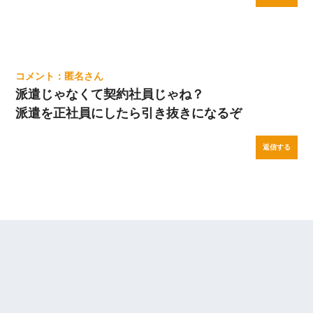
匿名
派遣じゃなくて契約社員じゃね？
派遣を正社員にしたら引き抜きになるぞ
返信する