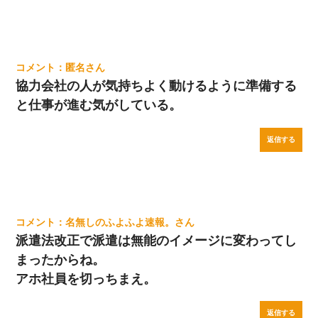
匿名
協力会社の人が気持ちよく動けるように準備する
と仕事が進む気がしている。
返信する
名無しのふよふよ速報。
派遣法改正で派遣は無能のイメージに変わってし
まったからね。
アホ社員を切っちまえ。
返信する