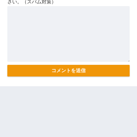
さい。（スパム対策）