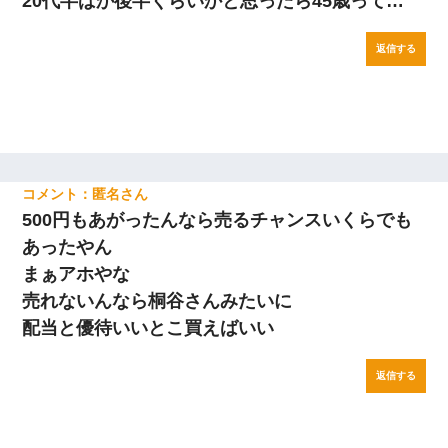
20代半ばか後半くらいかと思ったら45歳って…
返信する
匿名
500円もあがったんなら売るチャンスいくらでも
あったやん
まぁアホやな
売れないんなら桐谷さんみたいに
配当と優待いいとこ買えばいい
返信する