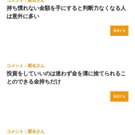
匿名
持ち慣れない金額を手にすると判断力なくなる人
は意外に多い
返信する
匿名
投資をしていいのは迷わず金を溝に捨てられるこ
とのできる金持ちだけ
返信する
匿名