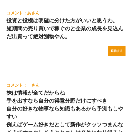
あ
投資と投機は明確に分けた方がいいと思うわ。
短期間の売り買いで稼ぐのと企業の成長を見込ん
だ出資って絶対別物やん。
返信する
株は情報が全てだからね
手を出すなら自分の得意分野だけにすべき
自分の好きな物事なら知識もあるから予測もしや
すい
例えばゲーム好きだとして新作がクッソつまんな