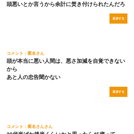
頭悪いとか言うから余計に焚き付けられたんだろ
返信する
匿名
頭が本当に悪い人間は、悪さ加減を自覚できない
から
あと人の忠告聞かない
返信する
匿名さん