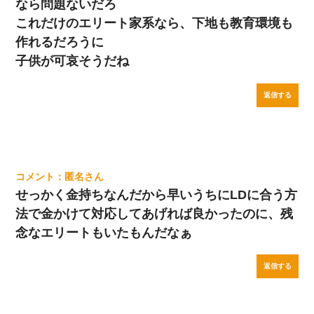
なら問題ないだろ
これだけのエリート家系なら、下地も教育環境も
作れるだろうに
子供が可哀そうだね
返信する
匿名
せっかく金持ちなんだから早いうちにLDに合う方
法で金かけて対応してあげれば良かったのに、残
念なエリートもいたもんだなぁ
返信する