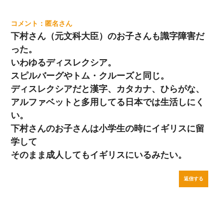
匿名
下村さん（元文科大臣）のお子さんも識字障害だ
った。
いわゆるディスレクシア。
スピルバーグやトム・クルーズと同じ。
ディスレクシアだと漢字、カタカナ、ひらがな、
アルファベットと多用してる日本では生活しにく
い。
下村さんのお子さんは小学生の時にイギリスに留
学して
そのまま成人してもイギリスにいるみたい。
返信する