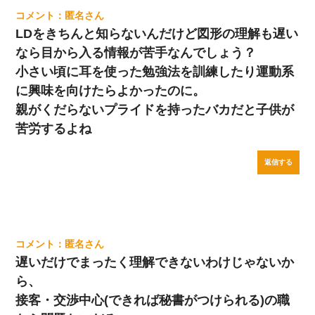
匿名
LDをきちんと知らないんだけど図形の理解も遅い
なら目から入る情報が苦手なんでしょう？
小さい頃に耳を使った勉強法を訓練したり運動系
に興味を向けたらよかったのに。
親がくだらないプライドを持ったバカだと子供が
苦労するよね
返信する
匿名
遅いだけでまったく理解できないわけじゃないか
ら、
接客・交渉中心(できれば秘書がつけられる)の職