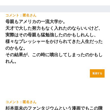
匿名
母親もアメリカの一流大学か。
天才で大した努力もなく入れたのならいいけど、
実際はその母親も猛勉強したのかもしれんし、
様々なプレッシャーをかけられてきた人生だった
のかもな。
その結果が、この時に噴出してしまったのかもし
れん。
返信する
匿名
杉本亜未のファンタジウムという漫画でもこの障