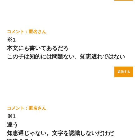
匿名
※1
本文にも書いてあるだろ
この子は知的には問題ない、知恵遅れではない
返信する
匿名
※1
違う
知恵遅じゃない。文字を認識しないだけだ