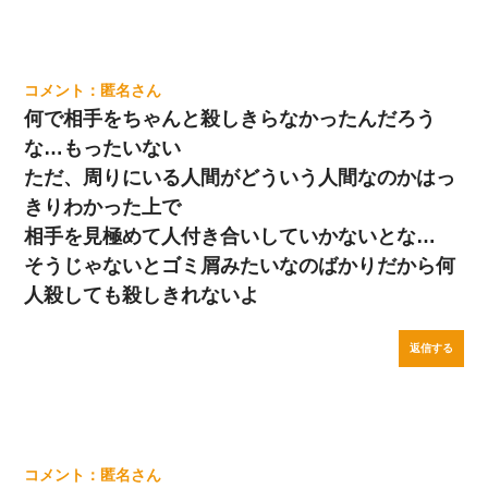
匿名
何で相手をちゃんと殺しきらなかったんだろう
な…もったいない
ただ、周りにいる人間がどういう人間なのかはっ
きりわかった上で
相手を見極めて人付き合いしていかないとな…
そうじゃないとゴミ屑みたいなのばかりだから何
人殺しても殺しきれないよ
返信する
匿名