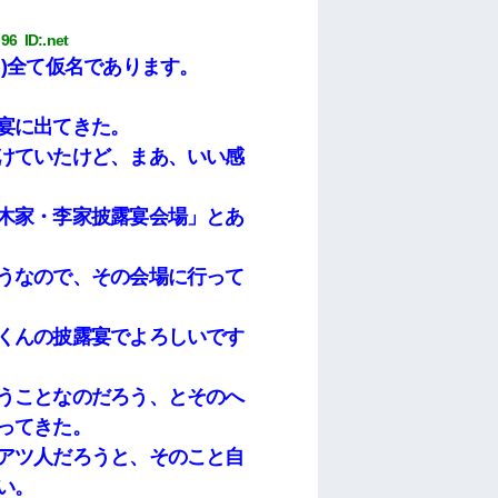
96 
 ID:
.net
)全て仮名であります。
宴に出てきた。
けていたけど、まあ、いい感
木家・李家披露宴会場」とあ
うなので、その会場に行って
くんの披露宴でよろしいです
うことなのだろう、とそのへ
ってきた。
アツ人だろうと、そのこと自
い。