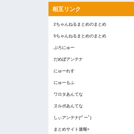
相互リンク
2ちゃんねるまとめのまとめ
5ちゃんねるまとめのまとめ
ぶろにゅー
だめぽアンテナ
にゅーれす
にゅーもふ
ワロタあんてな
ヌルポあんてな
しぃアンテナ(*ﾟーﾟ)
まとめサイト速報+