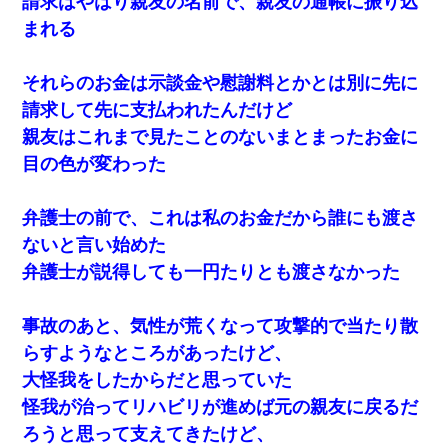
請求はやはり親友の名前で、親友の通帳に振り込
まれる
それらのお金は示談金や慰謝料とかとは別に先に
請求して先に支払われたんだけど
親友はこれまで見たことのないまとまったお金に
目の色が変わった
弁護士の前で、これは私のお金だから誰にも渡さ
ないと言い始めた
弁護士が説得しても一円たりとも渡さなかった
事故のあと、気性が荒くなって攻撃的で当たり散
らすようなところがあったけど、
大怪我をしたからだと思っていた
怪我が治ってリハビリが進めば元の親友に戻るだ
ろうと思って支えてきたけど、