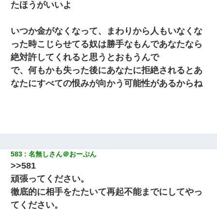
たほうがいいよ
いつか金がなくなって、まわりから人もいなくな
った時こじらせてる奴は勝手なもんであなたなら
絶対許してくれると思うとおもうんで
で、何もかも失った後にあなたに拒絶されるとあ
なたにすべての恨みが向かう可能性があるからね
583
名無しさん＠おーぷん
>>581
頑張ってください。
徹底的に相手をたたいて再起不能までにしてやっ
てください。