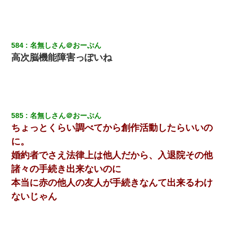
584
名無しさん＠おーぷん
高次脳機能障害っぽいね
585
名無しさん＠おーぷん
ちょっとくらい調べてから創作活動したらいいの
に。
婚約者でさえ法律上は他人だから、入退院その他
諸々の手続き出来ないのに
本当に赤の他人の友人が手続きなんて出来るわけ
ないじゃん