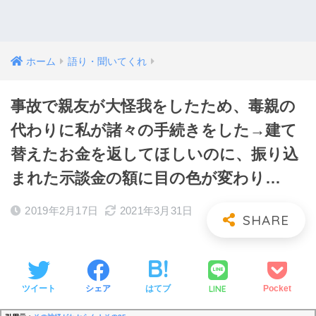
ホーム
語り・聞いてくれ
事故で親友が大怪我をしたため、毒親の
代わりに私が諸々の手続きをした→建て
替えたお金を返してほしいのに、振り込
まれた示談金の額に目の色が変わり…
2019年2月17日
2021年3月31日
LINE
ツイート
シェア
はてブ
Pocket