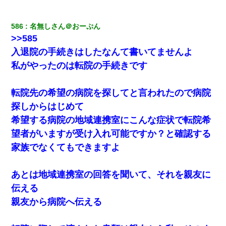
586
名無しさん＠おーぷん
>>585
入退院の手続きはしたなんて書いてませんよ
私がやったのは転院の手続きです
転院先の希望の病院を探してと言われたので病院
探しからはじめて
希望する病院の地域連携室にこんな症状で転院希
望者がいますが受け入れ可能ですか？と確認する
家族でなくてもできますよ
あとは地域連携室の回答を聞いて、それを親友に
伝える
親友から病院へ伝える