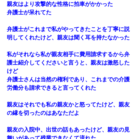
親友はより攻撃的な性格に拍車がかかった
弁護士が呆れてた
弁護士がこれまで私がやってきたことを丁寧に説
明してくれたけど、親友は聞く耳を持たなかった
私がそれなら私が親友相手に費用請求するから弁
護士紹介してくださいと言うと、親友は激怒した
けど
弁護士さんは当然の権利であり、これまでの介護
労働分も請求できると言ってくれた
親友はそれでも私の親友かと怒ってたけど、親友
の縁を切ったのはあなただよ
親友の入院中、出世の話もあったけど、親友の見
舞いがあって残業できなくて流れた