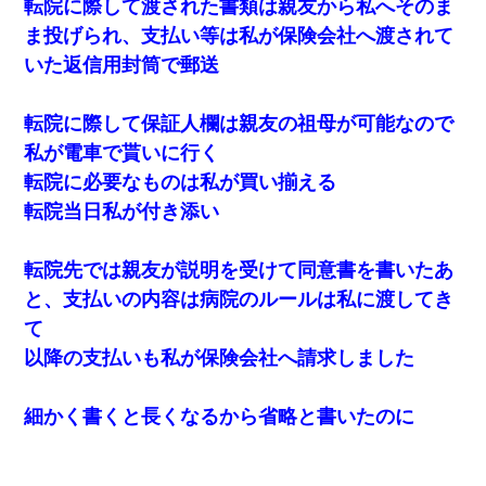
転院に際して渡された書類は親友から私へそのま
ま投げられ、支払い等は私が保険会社へ渡されて
いた返信用封筒で郵送
転院に際して保証人欄は親友の祖母が可能なので
私が電車で貰いに行く
転院に必要なものは私が買い揃える
転院当日私が付き添い
転院先では親友が説明を受けて同意書を書いたあ
と、支払いの内容は病院のルールは私に渡してき
て
以降の支払いも私が保険会社へ請求しました
細かく書くと長くなるから省略と書いたのに