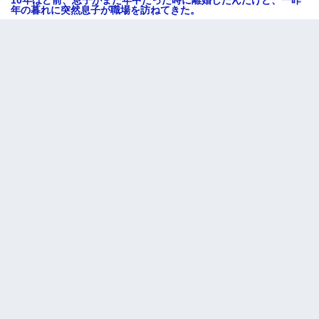
年の暮れに突然息子が職場を訪ねてきた。