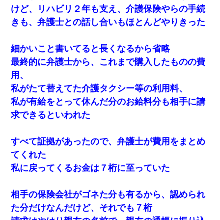
けど、リハビリ２年も支え、介護保険やらの手続
きも、弁護士との話し合いもほとんどやりきった
細かいこと書いてると長くなるから省略
最終的に弁護士から、これまで購入したものの費
用、
私がたて替えてた介護タクシー等の利用料、
私が有給をとって休んだ分のお給料分も相手に請
求できるといわれた
すべて証拠があったので、弁護士が費用をまとめ
てくれた
私に戻ってくるお金は７桁に至っていた
相手の保険会社がゴネた分も有るから、認められ
た分だけなんだけど、それでも７桁