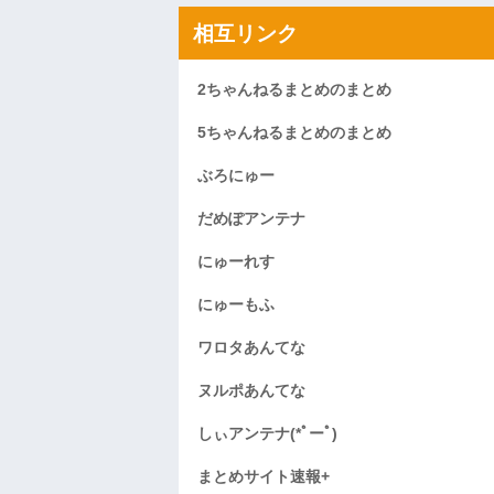
相互リンク
2ちゃんねるまとめのまとめ
5ちゃんねるまとめのまとめ
ぶろにゅー
だめぽアンテナ
にゅーれす
にゅーもふ
ワロタあんてな
ヌルポあんてな
しぃアンテナ(*ﾟーﾟ)
まとめサイト速報+