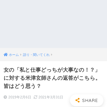
ホーム
語り・聞いてくれ
女の「私と仕事どっちが大事なの！？」
に対する米津玄師さんの返答がこちら。
皆はどう思う？
2019年2月6日
2021年3月31日