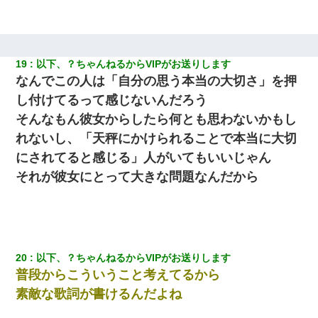
19
以下、？ちゃんねるからVIPがお送りします
なんでこの人は「自分の思う本当の大切さ」を押
し付けてるって感じないんだろう
そんなもん彼女からしたら何とも思わないかもし
れないし、「天秤にかけられることで本当に大切
にされてると感じる」人がいてもいいじゃん
それが彼女にとって大きな問題なんだから
20
以下、？ちゃんねるからVIPがお送りします
普段からこういうこと考えてるから
素敵な歌詞が書けるんだよね