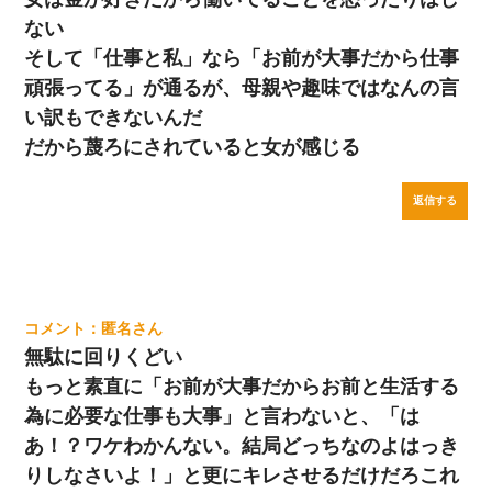
ない
そして「仕事と私」なら「お前が大事だから仕事
頑張ってる」が通るが、母親や趣味ではなんの言
い訳もできないんだ
だから蔑ろにされていると女が感じる
返信する
匿名
無駄に回りくどい
もっと素直に「お前が大事だからお前と生活する
為に必要な仕事も大事」と言わないと、「は
あ！？ワケわかんない。結局どっちなのよはっき
りしなさいよ！」と更にキレさせるだけだろこれ