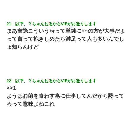
21
以下、？ちゃんねるからVIPがお送りします
まあ実際こういう時って単純に○○の方が大事だよ
って言って抱きしめたら満足って人も多いんでし
ょ知らんけど
22
以下、？ちゃんねるからVIPがお送りします
>>1
ようはお前を食わす為に仕事してんだから黙って
ろって意味よねこれ