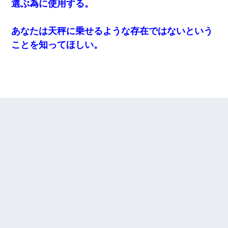
選ぶ為に使用する。
あなたは天秤に乗せるような存在ではないという
ことを知ってほしい。