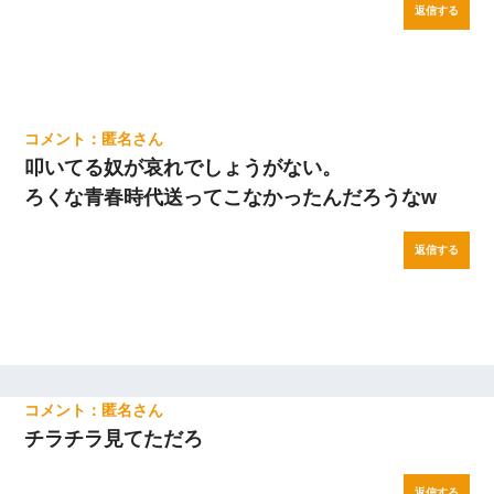
返信する
匿名
叩いてる奴が哀れでしょうがない。
ろくな青春時代送ってこなかったんだろうなw
返信する
匿名
チラチラ見てただろ
返信する