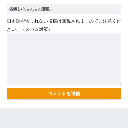
日本語が含まれない投稿は無視されますのでご注意くだ
さい。（スパム対策）