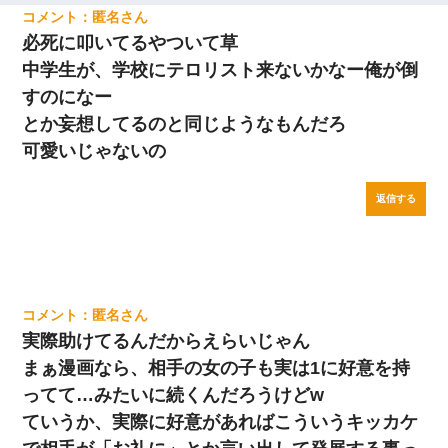
匿名
必死に叩いてるやついて草
中学生が、学校にテロリスト来ないかなー俺が倒
すのになー
とか妄想してるのと同じようなもんだろ
可愛いじゃないの
返信する
匿名
実際助けてるんだからえらいじゃん
まぁ漫画なら、相手の女の子も実は1に好意を持
ってて…みたいに続くんだろうけどw
ていうか、実際に好意があればこういうキッカケ