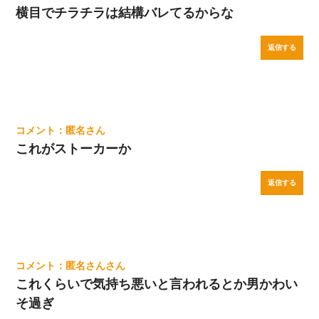
横目でチラチラは結構バレてるからな
返信する
匿名
これがストーカーか
返信する
匿名さん
これくらいで気持ち悪いと言われるとか男かわい
そ過ぎ