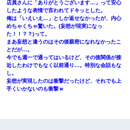
店員さんに「ありがとうございます…」って安心
したような表情で言われてドキッとした。
俺は「いえいえ…」としか返せなかったが、内心
めちゃくちゃ驚いた。(妄想が現実になっ
た！！？？)って。
まあ妄想と違うのはその後親密になれなかったこ
とだが…。
今でも週一で通ってはいるけど、その後関係が接
近したわけでもなく以前通り…。特別な会話もな
し。
妄想が実現したのは衝撃だったけど、それでも上
手くいかないのも衝撃ｗ