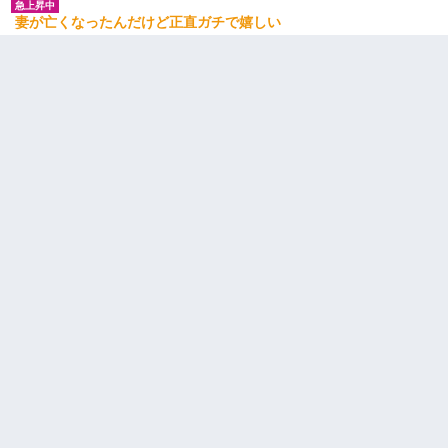
妻が亡くなったんだけど正直ガチで嬉しい