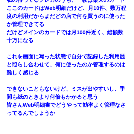
ここのカードはWeb明細だけど、月10件、数万程
度の利用だからまだどの店で何を買うのに使った
か管理できてる
だけどメインのカードでは月100件近く、総額数
十万になる
これを画面に写った状態で自分で記録した利用歴
と照らし合わせて、何に使ったのか管理するのは
難しく感じる
できないこともないけど、ミスが出やすいし、手
間も紙のときより何倍もかかると思う
皆さんWeb明細書でどうやって効率よく管理なさ
ってるんでしょうか