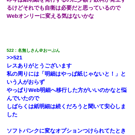
るけどそれでも自衛は必要だと思っているので
Webオンリーに変える気はないかな
522
名無しさん＠おーぷん
>>521
レスありがとうございます
私の周りには「明細はやっぱ紙じゃないと！」と
いう人がおらず
やっぱりWeb明細へ移行した方がいいのかなと悩
んでいたので
しばらくは紙明細は続くだろうと聞いて安心しま
した
ソフトバンクに変なオプションつけられてたとき