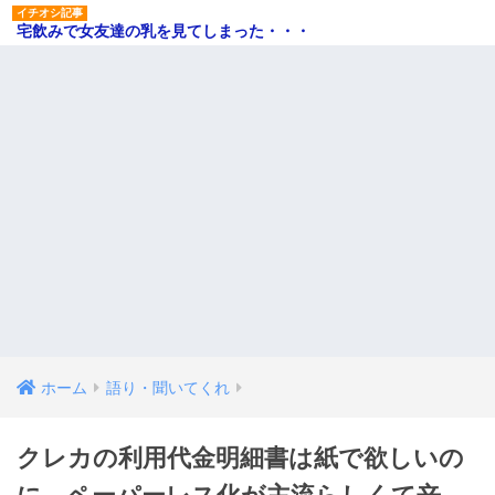
宅飲みで女友達の乳を見てしまった・・・
ホーム
語り・聞いてくれ
クレカの利用代金明細書は紙で欲しいの