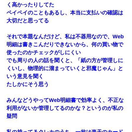
く高かったりしてた
ペイペイのこともあるし、本当に支払いの確認は
大切だと思ってる
それで本題なんだけど、私は不器用なので、Web
明細は書きこんだりできないから、何の買い物で
使ったのかチェックがしにくい
でも周りの人の話を聞くと、「紙の方が管理しに
くいし、物理的に溜まっていくと邪魔じゃん」と
いう意見を聞く
たしかにそう思う
みんなどうやってWeb明細書で効率よく、不正な
利用がないか管理してるのかな？というのが私の
疑問
私の持ってるクレカのうち、一枚は楽天のカード