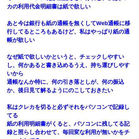
カの利用代金明細書は紙で欲しい
あと今は銀行も紙の通帳を無くしてWeb通帳に移
行してるところもあるけど、私はやっぱり紙の通
帳が欲しい
なぜ紙で欲しいかというと、チェックしやすい
し、何かあると書き込めるうえ、持ち運びしやす
いから
通帳なんか特に、何の引き落としが、何の振込
か、後日見て解るようにのこしておきたい
私はクレカを切ると必ずそれをパソコンで記録し
てる
紙の利用明細書がくると、パソコンに残してる記
録と照らし合わせて、毎回変な利用が無いかをチ