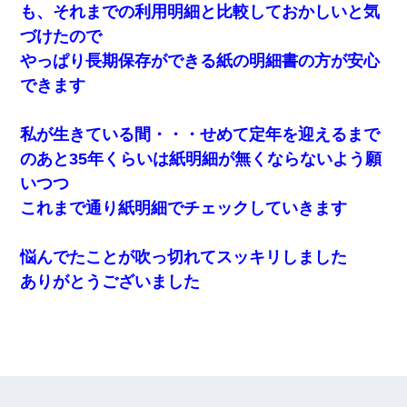
も、それまでの利用明細と比較しておかしいと気
づけたので
やっぱり長期保存ができる紙の明細書の方が安心
できます
私が生きている間・・・せめて定年を迎えるまで
のあと35年くらいは紙明細が無くならないよう願
いつつ
これまで通り紙明細でチェックしていきます
悩んでたことが吹っ切れてスッキリしました
ありがとうございました