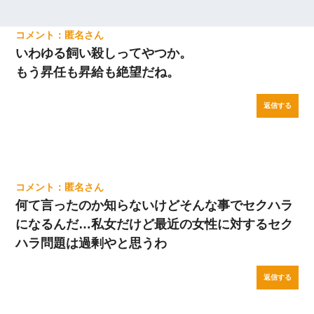
匿名
いわゆる飼い殺しってやつか。
もう昇任も昇給も絶望だね。
返信する
匿名
何て言ったのか知らないけどそんな事でセクハラ
になるんだ…私女だけど最近の女性に対するセク
ハラ問題は過剰やと思うわ
返信する