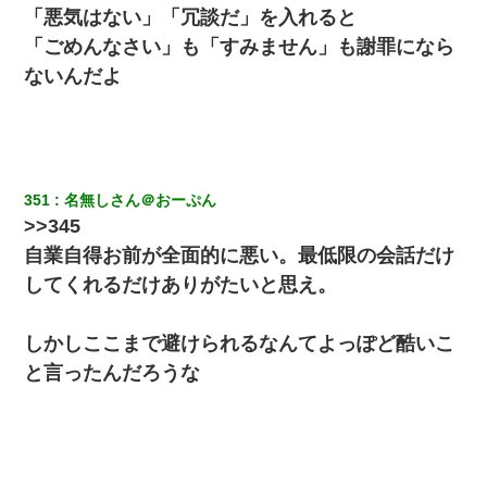
「悪気はない」「冗談だ」を入れると
「ごめんなさい」も「すみません」も謝罪になら
ないんだよ
351
名無しさん＠おーぷん
>>345
自業自得お前が全面的に悪い。最低限の会話だけ
してくれるだけありがたいと思え。
しかしここまで避けられるなんてよっぽど酷いこ
と言ったんだろうな