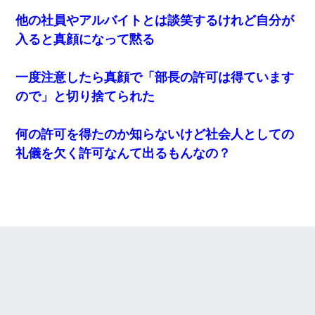
他の社員やアルバイトとは談笑するけれど自分が
入ると真顔になって黙る
一度注意したら真顔で「部長の許可は得ています
ので」と切り捨てられた
何の許可を得たのか知らないけど社会人としての
礼儀を欠く許可なんて出るもんなの？