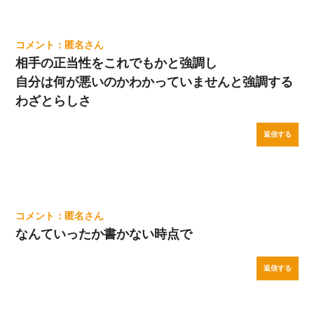
匿名
相手の正当性をこれでもかと強調し
自分は何が悪いのかわかっていませんと強調する
わざとらしさ
返信する
匿名
なんていったか書かない時点で
返信する