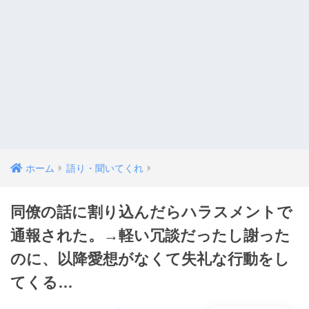
ホーム
語り・聞いてくれ
同僚の話に割り込んだらハラスメントで
通報された。→軽い冗談だったし謝った
のに、以降愛想がなくて失礼な行動をし
てくる…