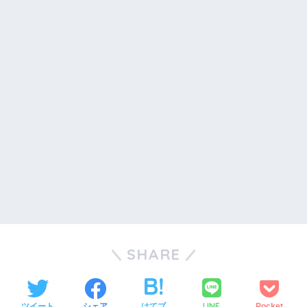
SHARE
LINE
ツイート
シェア
はてブ
Pocket