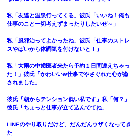
私「友達と温泉行ってくる」彼氏「いいね！俺も
仕事のこと一切考えずまったりしたいぜ～」
私「風邪治ってよかったね」彼氏「仕事のストレ
スやばいから体調気を付けないと！」
私「大雨の中歯医者来たら予約１日間違えちゃっ
た！」彼氏「かわいいw仕事でやさぐれた心が癒
されました」
彼氏「朝からテンション低い私です」私「何？」
彼氏「ちょっと仕事が立て込んでてね」
LINEのやり取りだけど、だんだんウザくなってき
た