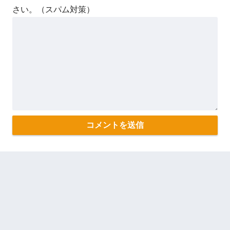
さい。（スパム対策）