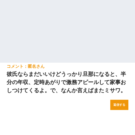
匿名
彼氏ならまだいいけどうっかり旦那になると、半
分の年収、定時あがりで激務アピールして家事お
しつけてくるよ。で、なんか言えばまたミサワ。
返信する