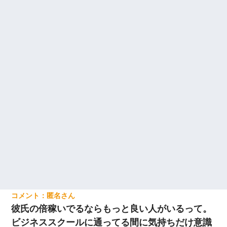
匿名
彼氏の倍稼いでるならもっと良い人がいるって。
ビジネススクールに通ってる間に気持ちだけ意識