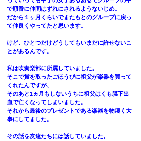
っていっても中学の女子あるあるでグループの中
で順番に仲間はずれにされるようないじめ。
だから１ヶ月くらいでまたもとのグループに戻っ
て仲良くやってたと思います。
けど、ひとつだけどうしてもいまだに許せないこ
とがあるんです。
私は吹奏楽部に所属していました。
そこで賞を取ったごほうびに祖父が楽器を買って
くれたんですが、
そのあと1ヵ月もしないうちに祖父はくも膜下出
血で亡くなってしまいました。
それから最後のプレゼントである楽器を物凄く大
事にしてました。
その話を友達たちには話していました。