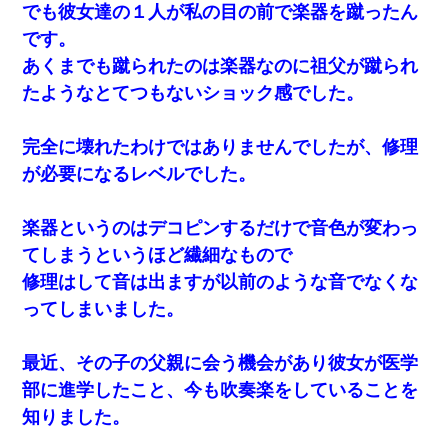
でも彼女達の１人が私の目の前で楽器を蹴ったん
です。
あくまでも蹴られたのは楽器なのに祖父が蹴られ
たようなとてつもないショック感でした。
完全に壊れたわけではありませんでしたが、修理
が必要になるレベルでした。
楽器というのはデコピンするだけで音色が変わっ
てしまうというほど繊細なもので
修理はして音は出ますが以前のような音でなくな
ってしまいました。
最近、その子の父親に会う機会があり彼女が医学
部に進学したこと、今も吹奏楽をしていることを
知りました。