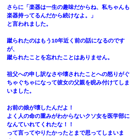
さらに「楽器は一生の趣味だからね、私ちゃんも
楽器持ってるんだから続けなよ。」
と言われました。
蹴られたのはもう10年近く前の話になるのです
が、
蹴られたことを忘れたことはありません。
祖父への申し訳なさや壊されたことへの怒りがぐ
ちゃぐちゃになって彼女の父親を睨み付けてしま
いました。
お前の娘が壊したんだよ！
よく人の命の重みがわからないクソ女を医学部に
なんていれてくれたな！！
って言ってやりたかったとまで思ってしまいま