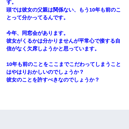
す。
頭では彼女の父親は関係ない、もう10年も前のこ
とって分かってるんです。
今年、同窓会があります。
彼女がくるかは分かりませんが平常心で接する自
信がなく欠席しようかと思っています。
10年も前のことをここまでこだわってしまうこと
はやはりおかしいのでしょうか？
彼女のことを許すべきなのでしょうか？