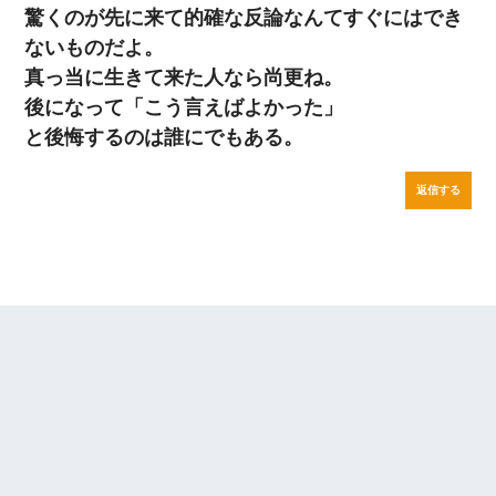
驚くのが先に来て的確な反論なんてすぐにはでき
ないものだよ。
真っ当に生きて来た人なら尚更ね。
後になって「こう言えばよかった」
と後悔するのは誰にでもある。
返信する