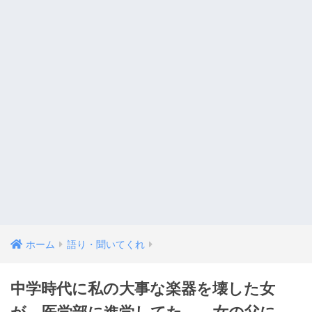
ホーム
語り・聞いてくれ
中学時代に私の大事な楽器を壊した女