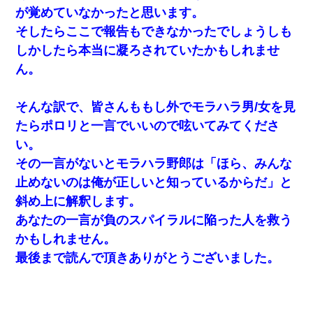
が覚めていなかったと思います。
そしたらここで報告もできなかったでしょうしも
しかしたら本当に凝ろされていたかもしれませ
ん。
そんな訳で、皆さんももし外でモラハラ男/女を見
たらポロリと一言でいいので呟いてみてくださ
い。
その一言がないとモラハラ野郎は「ほら、みんな
止めないのは俺が正しいと知っているからだ」と
斜め上に解釈します。
あなたの一言が負のスパイラルに陥った人を救う
かもしれません。
最後まで読んで頂きありがとうございました。