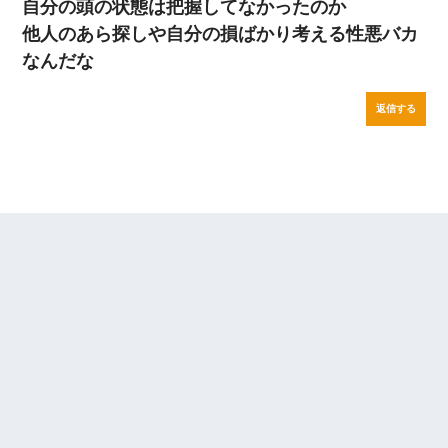
自分の頭の状態は把握してなかったのか
他人のあら探しや自分の損ばかり考える性悪バカ
なんだな
返信する