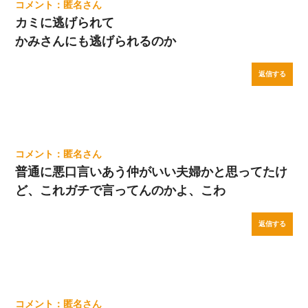
匿名
カミに逃げられて
かみさんにも逃げられるのか
返信する
匿名
普通に悪口言いあう仲がいい夫婦かと思ってたけ
ど、これガチで言ってんのかよ、こわ
返信する
匿名