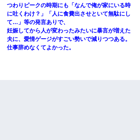
つわりピークの時期にも「なんで俺が家にいる時
に吐くわけ？」「人に食費出させといて無駄にし
て…」等の発言ありで、
妊娠してから人が変わったみたいに暴言が増えた
夫に、愛情ゲージがすごい勢いで減りつつある。
仕事辞めなくてよかった。