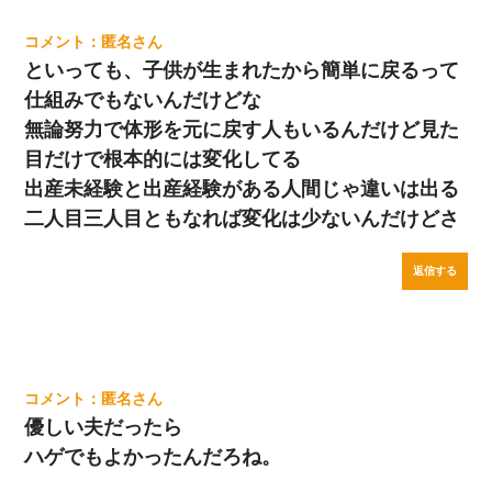
匿名
といっても、子供が生まれたから簡単に戻るって
仕組みでもないんだけどな
無論努力で体形を元に戻す人もいるんだけど見た
目だけで根本的には変化してる
出産未経験と出産経験がある人間じゃ違いは出る
二人目三人目ともなれば変化は少ないんだけどさ
返信する
匿名
優しい夫だったら
ハゲでもよかったんだろね。