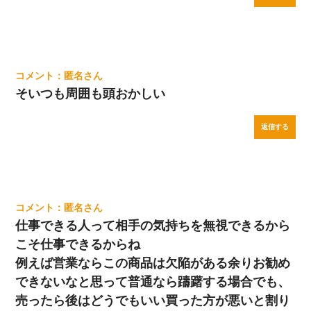
匿名
そいつも周囲も頭おかしい
返信する
匿名
仕事できる人って相手の気持ちを無視できるから
こそ仕事できるからね
例えば営業ならこの商品は欠陥がある余りお勧め
できないなと思って普通なら躊躇する場合でも、
売ったら後はどうでもいい買った方が悪いと割り