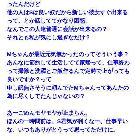
ったんだけど
他の人はSは良い奴だから新しい彼女すぐ出来る
って、とか話しててかなり困惑。
なんでこの人達普通に会話が出来るの？
それとも私が気にし過ぎなだけ？
Mちゃんが最近元気無かったのってそういう事？
あんなに節約して生活してて家帰って、仕事終わ
って掃除と洗濯とご飯作るんで定時で上がっても
良いですか？って
申し訳無さそうに頼んでたMちゃんってあんたの
為に尽くしてたんじゃないの？
あーごめんモヤモヤが止まらん。
ほんの一時間前は、S君気が利くなー、仕事早い
な、いつもありがとうって思ってただけに。