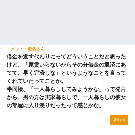
匿名
借金を返す代わりにってどういうことだと思った
けど、「家賃いらないからその分借金の返済にあ
てて、早く完済しな」というようなことを言って
くれていたってことか。
半同棲、「一人暮らししてみようかな」って発言
から、男の方は実家暮らしで、一人暮らしの彼女
の部屋に入り浸りだったって感じかな。
返信する