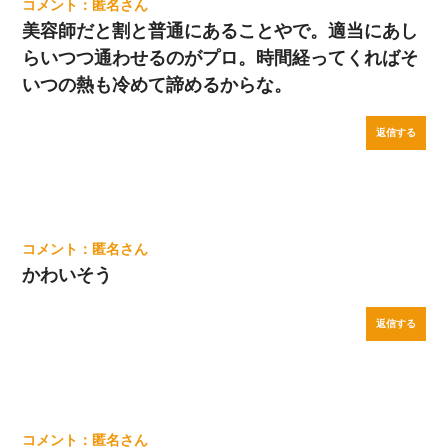
匿名
美容師だと割と普通にあることやで。適当にあし
らいつつ通わせるのがプロ。時間経ってくればそ
いつの熱も冷めて諦めるからな。
返信する
匿名
かわいそう
返信する
匿名