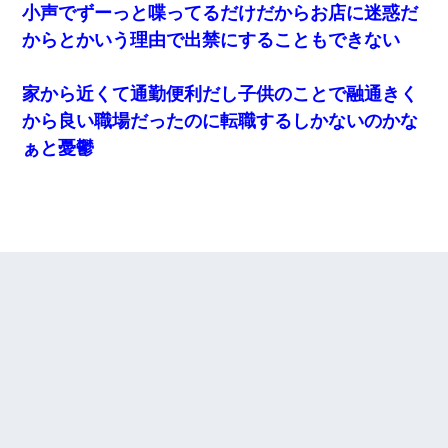
小声でずーっと喋ってるだけだからお店に迷惑だ
からとかいう理由で出禁にすることもできない
家から近くて通勤便利だし子供のことで融通きく
から良い職場だったのに転職するしかないのかな
ぁと憂鬱