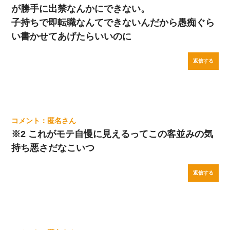
が勝手に出禁なんかにできない。
子持ちで即転職なんてできないんだから愚痴ぐら
い書かせてあげたらいいのに
返信する
匿名
※2 これがモテ自慢に見えるってこの客並みの気
持ち悪さだなこいつ
返信する