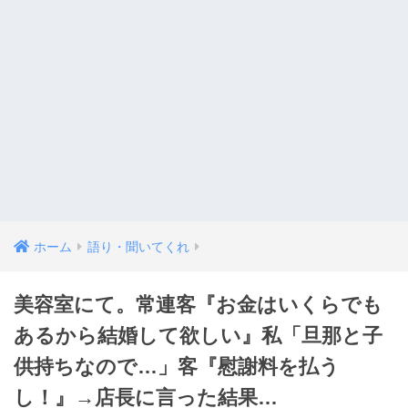
ホーム
語り・聞いてくれ
美容室にて。常連客『お金はいくらでも
あるから結婚して欲しい』私「旦那と子
供持ちなので…」客『慰謝料を払う
し！』→店長に言った結果…