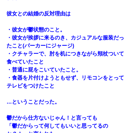
彼女との結婚の反対理由は
・彼女が鬱状態のこと。
・彼女が挨拶に来るのき、カジュアルな服装だっ
たこと(パーカーにジャージ)
・クチャラーで、肘を机につきながら頬杖ついて
食べていたこと
・普通に屁をこいていたこと。
・食器を片付けようともせず、リモコンをとって
テレビをつけたこと
…ということだった。
鬱だから仕方ないじゃん！と言っても
「鬱だからって何してもいいと思ってるの