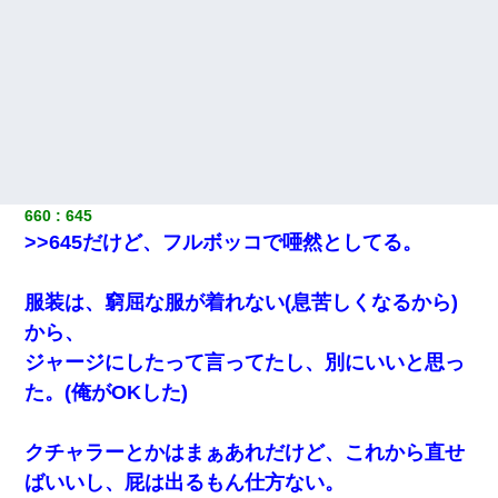
660
645
>>645だけど、フルボッコで唖然としてる。
服装は、窮屈な服が着れない(息苦しくなるから)
から、
ジャージにしたって言ってたし、別にいいと思っ
た。(俺がOKした)
クチャラーとかはまぁあれだけど、これから直せ
ばいいし、屁は出るもん仕方ない。