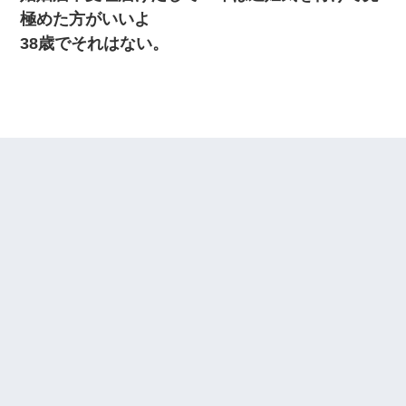
極めた方がいいよ
38歳でそれはない。