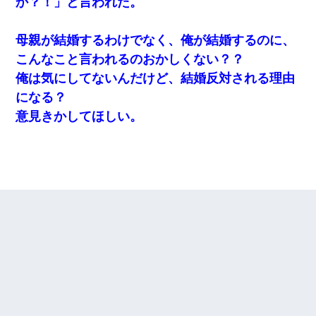
か？！」と言われた。
母親が結婚するわけでなく、俺が結婚するのに、
こんなこと言われるのおかしくない？？
俺は気にしてないんだけど、結婚反対される理由
になる？
意見きかしてほしい。