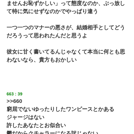
ませんお恥ずかしい」って態度なのか、ぶっ放し
て特に気にせずなのかでやっぱり違う
一つ一つのマナーの悪さが、結婚相手としてどう
だろうって思われたんだと思うよ
彼女に甘く書いてるんじゃなくて本当に何とも思
わないなら、貴方もおかしい
663
39
>>660
窮屈でないゆったりしたワンピースとかある
ジャージはない
許したあなたとお似合い
鬱だからクチャラーになる訳じゃない