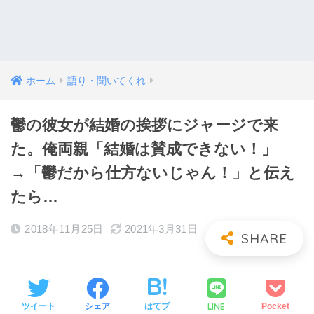
ホーム
語り・聞いてくれ
鬱の彼女が結婚の挨拶にジャージで来
た。俺両親「結婚は賛成できない！」
→「鬱だから仕方ないじゃん！」と伝え
たら…
2018年11月25日
2021年3月31日
LINE
ツイート
シェア
はてブ
Pocket