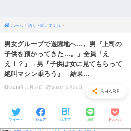
ホーム
語り・聞いてくれ
男女グループで遊園地へ…。男『上司の
子供を預かってきた…。』全員「え
え！？」→男『子供は女に見てもらって
絶叫マシン乗ろう』→結果…
2018年11月17日
2021年3月31日
LINE
ツイート
シェア
はてブ
Pocket