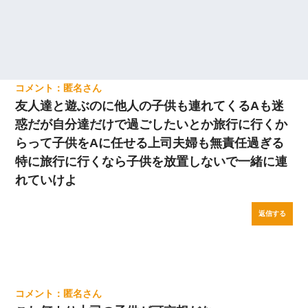
匿名
友人達と遊ぶのに他人の子供も連れてくるAも迷
惑だが自分達だけで過ごしたいとか旅行に行くか
らって子供をAに任せる上司夫婦も無責任過ぎる
特に旅行に行くなら子供を放置しないで一緒に連
れていけよ
返信する
匿名