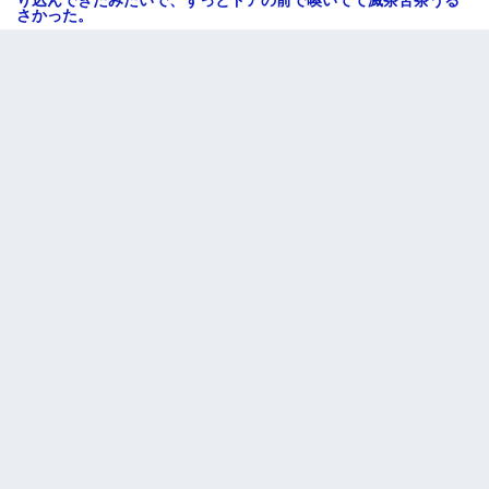
さかった。