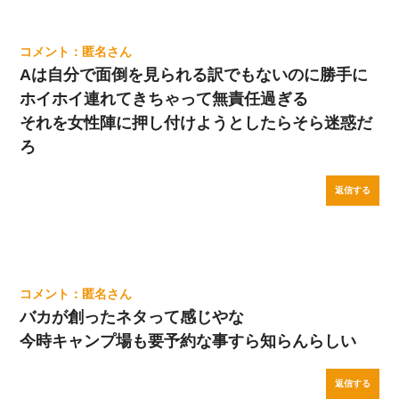
匿名
Aは自分で面倒を見られる訳でもないのに勝手に
ホイホイ連れてきちゃって無責任過ぎる
それを女性陣に押し付けようとしたらそら迷惑だ
ろ
返信する
匿名
バカが創ったネタって感じやな
今時キャンプ場も要予約な事すら知らんらしい
返信する