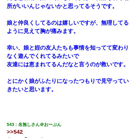
所がいいんじゃないかと思ってるそうです。
娘と仲良くしてるのは嬉しいですが、無理してる
ように見えて胸が痛みます。
幸い、娘と姪の友人たちも事情を知ってて変わり
なく遊んでくれてるみたいで
友達には恵まれてるんだなと言うのが救いです。
とにかく娘がふたりになったつもりで見守ってい
きたいと思います。
543
名無しさん＠おーぷん
>>542