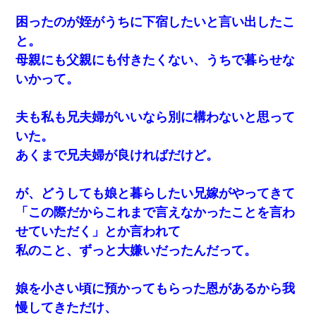
困ったのが姪がうちに下宿したいと言い出したこ
と。
母親にも父親にも付きたくない、うちで暮らせな
いかって。
夫も私も兄夫婦がいいなら別に構わないと思って
いた。
あくまで兄夫婦が良ければだけど。
が、どうしても娘と暮らしたい兄嫁がやってきて
「この際だからこれまで言えなかったことを言わ
せていただく」とか言われて
私のこと、ずっと大嫌いだったんだって。
娘を小さい頃に預かってもらった恩があるから我
慢してきただけ、