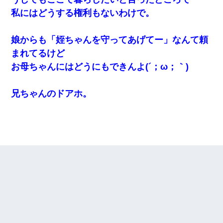
私にはどうする権利もないわけで。
娘からも「姪ちゃんを守ってあげてー」なんて頼
まれてるけど
お母ちゃんにはどうにもできんよ(´；ω；｀)
兄ちゃんのドアホ。