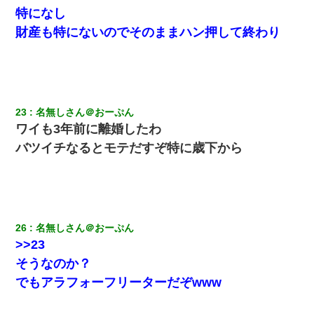
特になし
財産も特にないのでそのままハン押して終わり
23
名無しさん＠おーぷん
ワイも3年前に離婚したわ
バツイチなるとモテだすぞ特に歳下から
26
名無しさん＠おーぷん
>>23
そうなのか？
でもアラフォーフリーターだぞwww