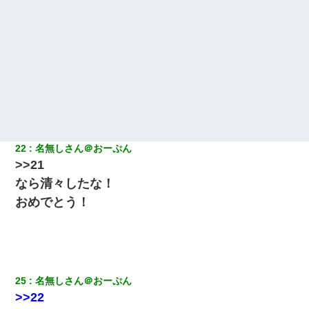
22
名無しさん＠おーぷん
>>21
なら清々したな！
おめでとう！
25
名無しさん＠おーぷん
>>22