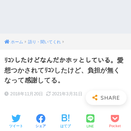
ホーム
語り・聞いてくれ
ﾘｺﾝしたけどなんだかホッとしている。愛
想つかされてﾘｺﾝしたけど、負担が無く
なって感謝してる。
2018年11月20日
2021年3月31日
LINE
ツイート
シェア
はてブ
Pocket