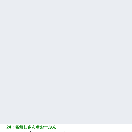
24
名無しさん＠おーぷん