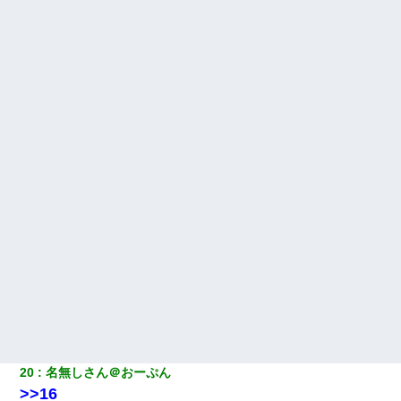
20
名無しさん＠おーぷん
>>16