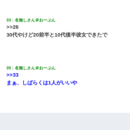
33
名無しさん＠おーぷん
>>26
30代やけど20前半と10代後半彼女できたで
35
名無しさん＠おーぷん
>>33
まぁ、しばらくは1人がいいや