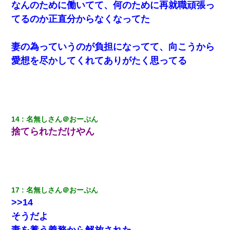
なんのために働いてて、何のために再就職頑張っ
てるのか正直分からなくなってた
妻の為っていうのが負担になってて、向こうから
愛想を尽かしてくれてありがたく思ってる
14
名無しさん＠おーぷん
捨てられただけやん
17
名無しさん＠おーぷん
>>14
そうだよ
妻を養う義務から解放された