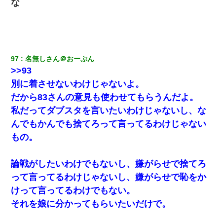
な
97
名無しさん＠おーぷん
>>93
別に着させないわけじゃないよ。
だから83さんの意見も使わせてもらうんだよ。
私だってダブスタを言いたいわけじゃないし、な
んでもかんでも捨てろって言ってるわけじゃない
もの。
論戦がしたいわけでもないし、嫌がらせで捨てろ
って言ってるわけじゃないし、嫌がらせで恥をか
けって言ってるわけでもない。
それを娘に分かってもらいたいだけで。