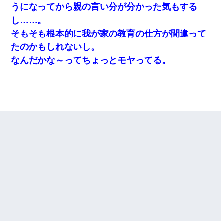
うになってから親の言い分が分かった気もする
し……。
そもそも根本的に我が家の教育の仕方が間違って
たのかもしれないし。
なんだかな～ってちょっとモヤってる。