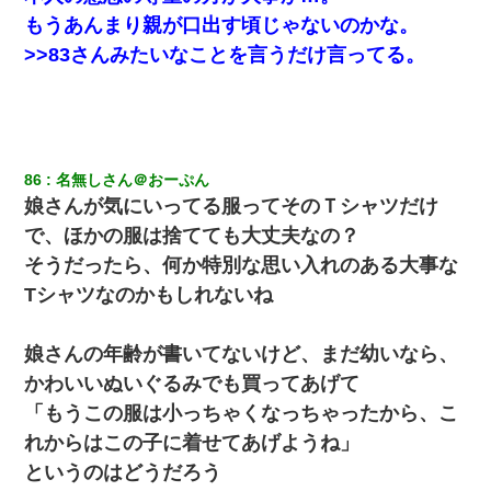
もうあんまり親が口出す頃じゃないのかな。
>>83さんみたいなことを言うだけ言ってる。
86
名無しさん＠おーぷん
娘さんが気にいってる服ってそのＴシャツだけ
で、ほかの服は捨てても大丈夫なの？
そうだったら、何か特別な思い入れのある大事な
Tシャツなのかもしれないね
娘さんの年齢が書いてないけど、まだ幼いなら、
かわいいぬいぐるみでも買ってあげて
「もうこの服は小っちゃくなっちゃったから、こ
れからはこの子に着せてあげようね」
というのはどうだろう