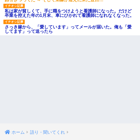
私は家が貧しくて、手に職をつけようと看護師になった。だけど
卒業を控えた年の1月末、車にひかれて看護師になれなくなった。
さっき嫁から、「愛しています」ってメールが届いた。俺も「愛
してます」って送ったら
ホーム
語り・聞いてくれ