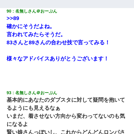
90
名無しさん＠おーぷん
>>89
確かにそうだよね。
言われてみたらそうだ。
83さんと89さんの合わせ技で言ってみる！
様々なアドバイスありがとうございます！
93
名無しさん＠おーぷん
基本的にあなたのダブスタに対して疑問を抱いて
るようにも見えるなぁ
いまだ、着させない方向から変わってないのも気
になるよ
賢い娘さんっぽいし、これからどんどんロンパさ