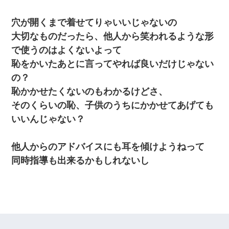
穴が開くまで着せてりゃいいじゃないの
大切なものだったら、他人から笑われるような形
で使うのはよくないよって
恥をかいたあとに言ってやれば良いだけじゃない
の？
恥かかせたくないのもわかるけどさ、
そのくらいの恥、子供のうちにかかせてあげても
いいんじゃない？
他人からのアドバイスにも耳を傾けようねって
同時指導も出来るかもしれないし