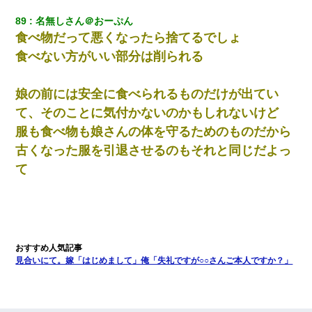
89
名無しさん＠おーぷん
食べ物だって悪くなったら捨てるでしょ
食べない方がいい部分は削られる
娘の前には安全に食べられるものだけが出てい
て、そのことに気付かないのかもしれないけど
服も食べ物も娘さんの体を守るためのものだから
古くなった服を引退させるのもそれと同じだよっ
て
見合いにて。嫁「はじめまして」俺「失礼ですが○○さんご本人ですか？」