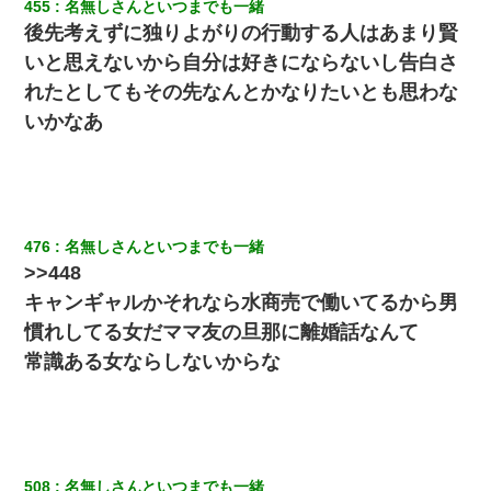
455
名無しさんといつまでも一緒
後先考えずに独りよがりの行動する人はあまり賢
いと思えないから自分は好きにならないし告白さ
れたとしてもその先なんとかなりたいとも思わな
いかなあ
476
名無しさんといつまでも一緒
>>448
キャンギャルかそれなら水商売で働いてるから男
慣れしてる女だママ友の旦那に離婚話なんて
常識ある女ならしないからな
508
名無しさんといつまでも一緒