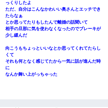
っくりしたよ
ただ、自分はこんなかわいい奥さんとエッチでき
たらなぁ
とか思ってたりもしたんで離婚の話聞いて
相手の旦那に気を使わなくなったのでブレーキが
少し緩んだ
向こうもちょっといいなとか思ってくれてたらし
くて
それも何となく感じてたから一気に話が進んだ時
に
なんか舞い上がっちゃった