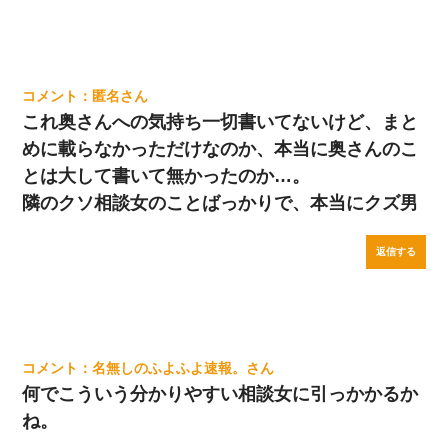
匿名
これ奥さんへの気持ち一切書いてないけど、まと
めに載らなかっただけなのか、本当に奥さんのこ
とは大して書いて無かったのか…。
隣のクソ相談女のことばっかりで、本当にクズ男
返信する
名無しのふよふよ速報。
何でこういう分かりやすい相談女に引っかかるか
ね。