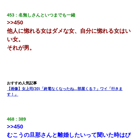
453
名無しさんといつまでも一緒
>>450
他人に惚れる女はダメな女、自分に惚れる女はい
い女。
それが男。
【画像】女上司(30)「終電なくなったね…部屋くる？」ワイ「行きま
す！」
468
389
>>450
むこうの旦那さんと離婚したいって聞いた時はび