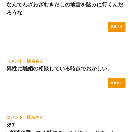
なんでわざわざむきだしの地雷を踏みに行くんだ
ろうな
返信する
匿名
異性に離婚の相談している時点でおかしい。
返信する
匿名
※7