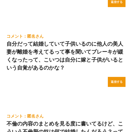
返信する
匿名
自分だって結婚していて子供いるのに他人の美人
妻が離婚を考えてるって事を聞いてブレーキが緩
くなったって、こいつは自分に嫁と子供がいると
いう自覚があるのかな？
返信する
匿名
不倫の内容のまとめを見る度に書いてるけど、こ
ういう不倫脳の奴は何で結婚したんだろう？って