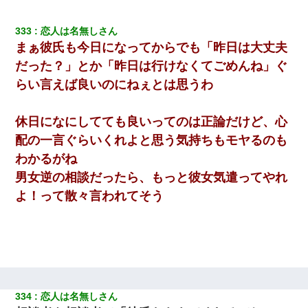
333
恋人は名無しさん
まぁ彼氏も今日になってからでも「昨日は大丈夫
だった？」とか「昨日は行けなくてごめんね」ぐ
らい言えば良いのにねぇとは思うわ
休日になにしてても良いってのは正論だけど、心
配の一言ぐらいくれよと思う気持ちもモヤるのも
わかるがね
男女逆の相談だったら、もっと彼女気遣ってやれ
よ！って散々言われてそう
334
恋人は名無しさん