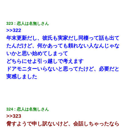
323
恋人は名無しさん
>>322
年末更新だし、彼氏も実家だし同棲って話も出て
たんだけど、何かあっても頼れない人なんじゃな
いかと思い始めてしまって
どちらにせよ引っ越しで考えます
ドアモニターいらないと思ってたけど、必要だと
実感しました
324
恋人は名無しさん
>>323
脅すようで申し訳ないけど、会話しちゃったなら