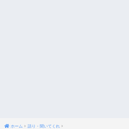
ホーム
語り・聞いてくれ