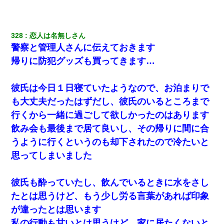
328
恋人は名無しさん
警察と管理人さんに伝えておきます
帰りに防犯グッズも買ってきます…
彼氏は今日１日寝ていたようなので、お泊まりで
も大丈夫だったはずだし、彼氏のいるところまで
行くから一緒に過ごして欲しかったのはあります
飲み会も最後まで居て良いし、その帰りに間に合
うように行くというのも却下されたので冷たいと
思ってしまいました
彼氏も酔っていたし、飲んでいるときに水をさし
たとは思うけど、もう少し労る言葉があれば印象
が違ったとは思います
私の行動も甘いとは思うけど、家に居たくないと