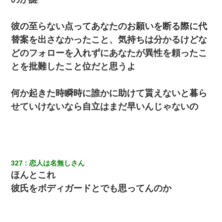
彼の至らない点ってあなたのお願いを断る際に代
替案を出さなかったこと、気持ちは分かるけどな
どのフォローを入れずにあなたが異性を頼ったこ
とを批難したこと位だと思うよ
何か起きた時瞬時に誰かに助けて貰えないと暮ら
せていけないなら自立はまだ早いんじゃないの
327
恋人は名無しさん
ほんとこれ
彼氏をボディガードとでも思ってんのか