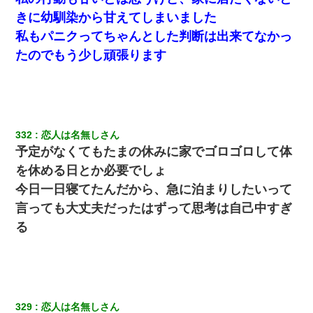
きに幼馴染から甘えてしまいました
私もパニクってちゃんとした判断は出来てなかっ
たのでもう少し頑張ります
332
恋人は名無しさん
予定がなくてもたまの休みに家でゴロゴロして体
を休める日とか必要でしょ
今日一日寝てたんだから、急に泊まりしたいって
言っても大丈夫だったはずって思考は自己中すぎ
る
329
恋人は名無しさん