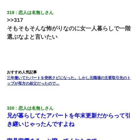
318
恋人は名無しさん
>>317
そもそもそんな怖がりなのに女一人暮らしで一階
選ぶなよと言いたい
三年働いてたパートを突然クビになった。しかし元職場の主要取引先のト
ップが母方の叔父だったので…
320
恋人は名無しさん
兄が暮らしてたアパートを年末更新だからって引
き継いじゃったんですよね