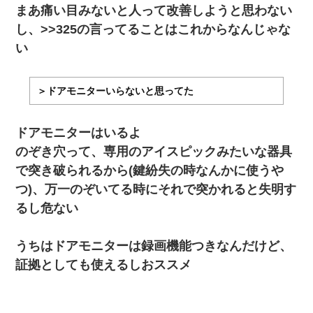
まあ痛い目みないと人って改善しようと思わない
し、>>325の言ってることはこれからなんじゃな
い
＞ドアモニターいらないと思ってた
ドアモニターはいるよ
のぞき穴って、専用のアイスピックみたいな器具
で突き破られるから(鍵紛失の時なんかに使うや
つ)、万一のぞいてる時にそれで突かれると失明す
るし危ない
うちはドアモニターは録画機能つきなんだけど、
証拠としても使えるしおススメ