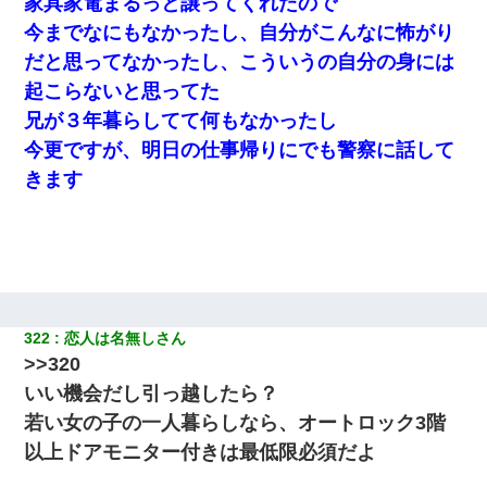
家具家電まるっと譲ってくれたので
今までなにもなかったし、自分がこんなに怖がり
だと思ってなかったし、こういうの自分の身には
起こらないと思ってた
兄が３年暮らしてて何もなかったし
今更ですが、明日の仕事帰りにでも警察に話して
きます
322
恋人は名無しさん
>>320
いい機会だし引っ越したら？
若い女の子の一人暮らしなら、オートロック3階
以上ドアモニター付きは最低限必須だよ