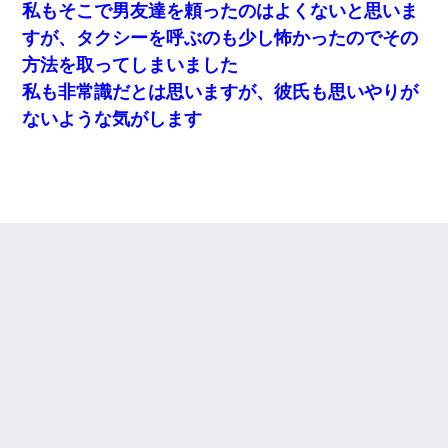
私もそこで男友達を頼ったのはよくないと思いま
すが、タクシーを呼ぶのも少し怖かったのでその
方法を取ってしまいました
私も非常識だとは思いますが、彼氏も思いやりが
ないような気がします