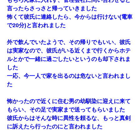
言ったらさっさと帰っていきました
怖くて彼氏に連絡したら、今からは行けない(電車
で20分)と言われました
外で飲んでいたようで、その帰りでもいい、彼氏
は実家なので、彼氏がいる近くまで行くからホテ
ルとかで一緒に過ごしたいというのも却下されま
した
一応、今一人で家を出るのは危ないと言われまし
た
怖かったので近くに住む男の幼馴染に迎えに来て
もらい、その足で実家まで送ってもらいました
彼氏からはそんな時に異性を頼るな、もっと真剣
に訴えたら行ったのにと言われました