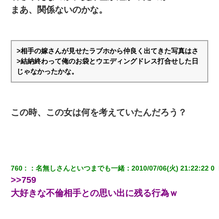
まあ、関係ないのかな。
>相手の嫁さんが見せたラブホから仲良く出てきた写真はさ
>結納終わって俺のお袋とウエディングドレス打合せした日
じゃなかったかな。
この時、この女は何を考えていたんだろう？
760
：
名無しさんといつまでも一緒
：
2010/07/06(火) 21:22:22 0 
>>759
大好きな不倫相手との思い出に残る行為ｗ