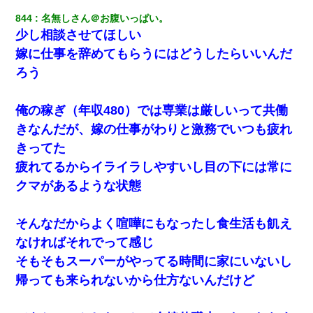
844
名無しさん＠お腹いっぱい。
少し相談させてほしい
嫁に仕事を辞めてもらうにはどうしたらいいんだ
ろう
俺の稼ぎ（年収480）では専業は厳しいって共働
きなんだが、嫁の仕事がわりと激務でいつも疲れ
きってた
疲れてるからイライラしやすいし目の下には常に
クマがあるような状態
そんなだからよく喧嘩にもなったし食生活も飢え
なければそれでって感じ
そもそもスーパーがやってる時間に家にいないし
帰っても来られないから仕方ないんだけど