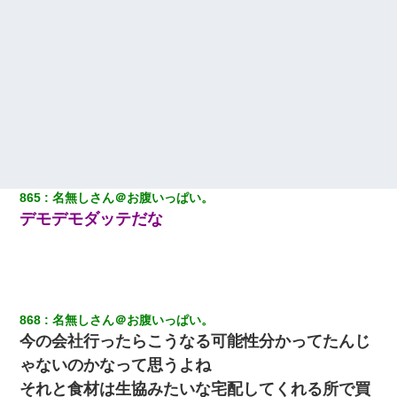
865
名無しさん＠お腹いっぱい。
デモデモダッテだな
868
名無しさん＠お腹いっぱい。
今の会社行ったらこうなる可能性分かってたんじ
ゃないのかなって思うよね
それと食材は生協みたいな宅配してくれる所で買