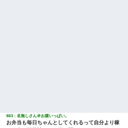
863
名無しさん＠お腹いっぱい。
お弁当も毎日ちゃんとしてくれるって自分より稼