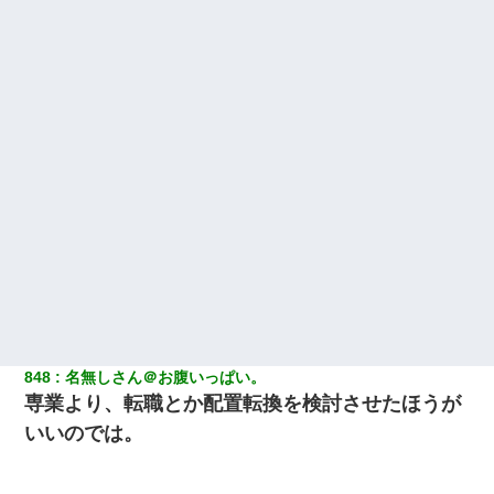
848
名無しさん＠お腹いっぱい。
専業より、転職とか配置転換を検討させたほうが
いいのでは。