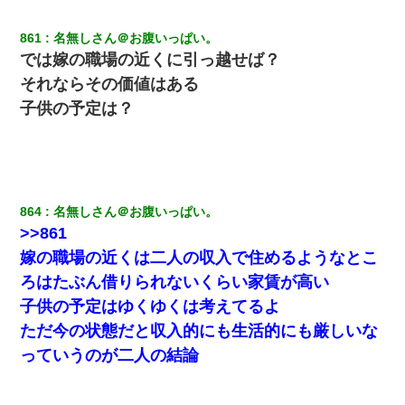
861
名無しさん＠お腹いっぱい。
では嫁の職場の近くに引っ越せば？
それならその価値はある
子供の予定は？
864
名無しさん＠お腹いっぱい。
>>861
嫁の職場の近くは二人の収入で住めるようなとこ
ろはたぶん借りられないくらい家賃が高い
子供の予定はゆくゆくは考えてるよ
ただ今の状態だと収入的にも生活的にも厳しいな
っていうのが二人の結論