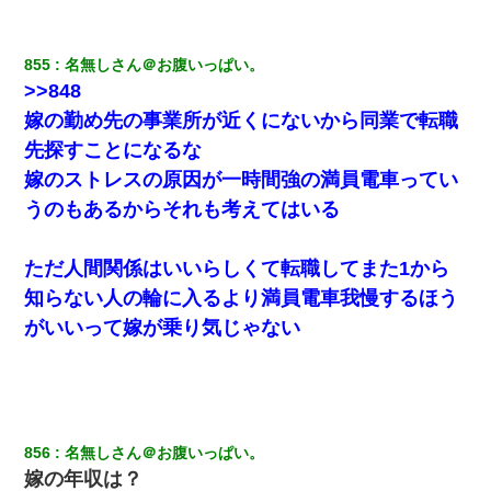
855
名無しさん＠お腹いっぱい。
>>848
嫁の勤め先の事業所が近くにないから同業で転職
先探すことになるな
嫁のストレスの原因が一時間強の満員電車ってい
うのもあるからそれも考えてはいる
ただ人間関係はいいらしくて転職してまた1から
知らない人の輪に入るより満員電車我慢するほう
がいいって嫁が乗り気じゃない
856
名無しさん＠お腹いっぱい。
嫁の年収は？