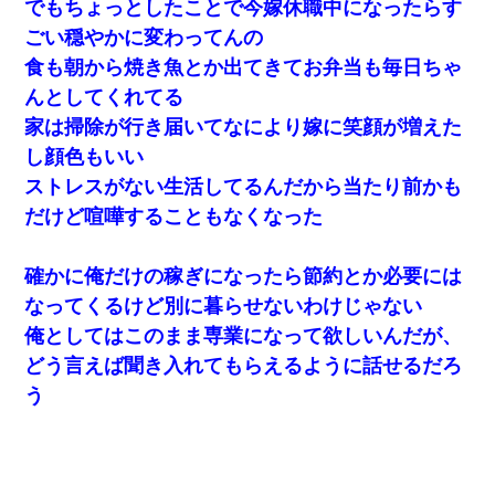
でもちょっとしたことで今嫁休職中になったらす
ごい穏やかに変わってんの
食も朝から焼き魚とか出てきてお弁当も毎日ちゃ
んとしてくれてる
家は掃除が行き届いてなにより嫁に笑顔が増えた
し顔色もいい
ストレスがない生活してるんだから当たり前かも
だけど喧嘩することもなくなった
確かに俺だけの稼ぎになったら節約とか必要には
なってくるけど別に暮らせないわけじゃない
俺としてはこのまま専業になって欲しいんだが、
どう言えば聞き入れてもらえるように話せるだろ
う