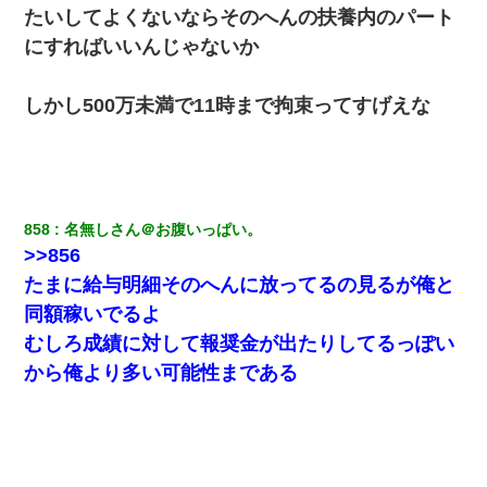
たいしてよくないならそのへんの扶養内のパート
にすればいいんじゃないか
しかし500万未満で11時まで拘束ってすげえな
858
名無しさん＠お腹いっぱい。
>>856
たまに給与明細そのへんに放ってるの見るが俺と
同額稼いでるよ
むしろ成績に対して報奨金が出たりしてるっぽい
から俺より多い可能性まである