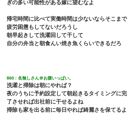
ぎの多い可能性がある嫁に望むなよ
帰宅時間に比べて実働時間は少ないならそこまで
疲労困憊もしてないだろうし
朝早起きして洗濯回して干して
自分の弁当と朝食んい焼き魚くらいできるだろ
860
名無しさん＠お腹いっぱい。
洗濯と掃除は朝にやれば？
夜のうちに予約設定して朝起きるタイミングに完
了させれば出社前に干せるよね
掃除も家を出る前に毎日やれば綺麗さを保てるよ