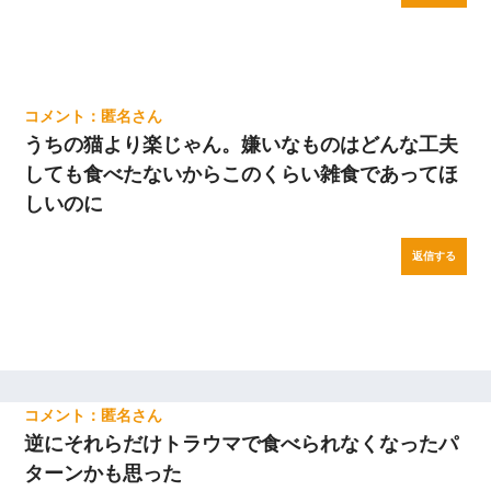
匿名
うちの猫より楽じゃん。嫌いなものはどんな工夫
しても食べたないからこのくらい雑食であってほ
しいのに
返信する
匿名
逆にそれらだけトラウマで食べられなくなったパ
ターンかも思った