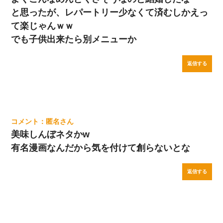
と思ったが、レパートリー少なくて済むしかえっ
て楽じゃんｗｗ
でも子供出来たら別メニューか
返信する
匿名
美味しんぼネタかw
有名漫画なんだから気を付けて創らないとな
返信する