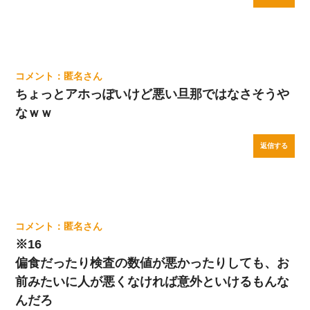
匿名
ちょっとアホっぽいけど悪い旦那ではなさそうや
なｗｗ
返信する
匿名
※16
偏食だったり検査の数値が悪かったりしても、お
前みたいに人が悪くなければ意外といけるもんな
んだろ