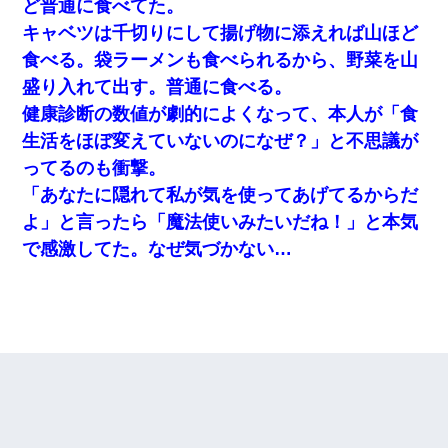
ど普通に食べてた。
キャベツは千切りにして揚げ物に添えれば山ほど
食べる。袋ラーメンも食べられるから、野菜を山
盛り入れて出す。普通に食べる。
健康診断の数値が劇的によくなって、本人が「食
生活をほぼ変えていないのになぜ？」と不思議が
ってるのも衝撃。
「あなたに隠れて私が気を使ってあげてるからだ
よ」と言ったら「魔法使いみたいだね！」と本気
で感激してた。なぜ気づかない…