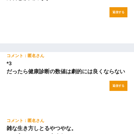
返信する
匿名
*3
だったら健康診断の数値は劇的には良くならない
返信する
匿名
雑な生き方しとるやつやな。