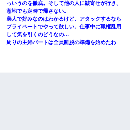
っいうのを徹底。そして他の人に皺寄せが行き、
意地でも定時で帰さない。
美人で好みなのはわかるけど、アタックするなら
プライベートでやって欲しい。仕事中に職権乱用
して気を引くのどうなの…
周りの主婦パートは全員離脱の準備を始めたわ