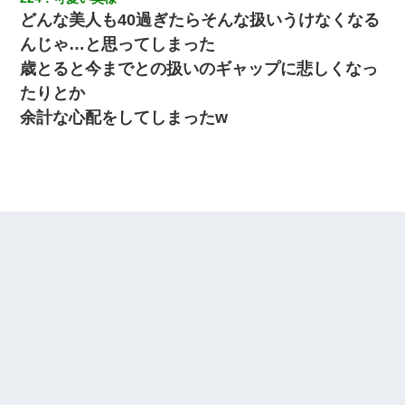
どんな美人も40過ぎたらそんな扱いうけなくなる
んじゃ…と思ってしまった
歳とると今までとの扱いのギャップに悲しくなっ
たりとか
余計な心配をしてしまったw