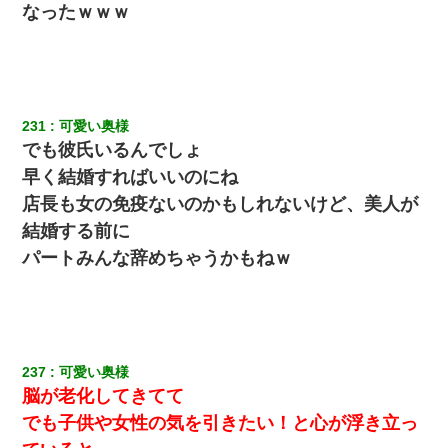
なったｗｗｗ
231
可愛い奥様
でも彼氏いるんでしょ
早く結婚すればいいのにね
店長も女の免疫ないのかもしれないけど、美人が
結婚する前に
パートみんな辞めちゃうかもねｗ
237
可愛い奥様
脳が老化してきてて
でも子供や女性の気を引きたい！と心が浮き立っ