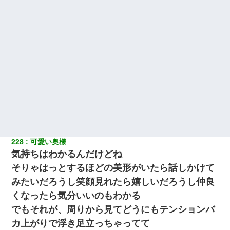
228
可愛い奥様
気持ちはわかるんだけどね
そりゃはっとするほどの美形がいたら話しかけて
みたいだろうし笑顔見れたら嬉しいだろうし仲良
くなったら気分いいのもわかる
でもそれが、周りから見てどうにもテンションバ
カ上がりで浮き足立っちゃってて