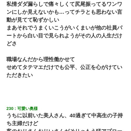
私情ダダ漏らしで痛々しくて尻尾振ってるワンワ
ンにしか見えないかも…ってチラとも思わない言
動が見てて恥ずかしい
まあそれでうまくいこうがいくまいが他の社員パ
ートから白い目で見られようがその人の人生だけ
どさ
職場なんだから理性働かせて
せめてタテマエだけでも公平、公正を心がけてい
ただきたい
230
可愛い奥様
うちに以前いた美人さん、40過ぎて中高生の子持
ち主婦だけど