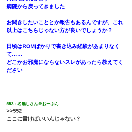
病院から戻ってきました
お聞きしたいこととか報告もあるんですが、これ
以上はこちらじゃない方が良いでしょうか？
日頃はROMばかりで書き込み経験があまりなく
て……
どこかお邪魔にならないスレがあったら教えてく
ださい
553
名無しさん＠おーぷん
>>552
ここに書けばいいんじゃない？