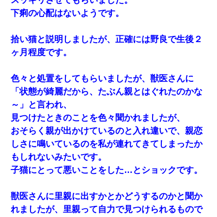
下痢の心配はないようです。
拾い猫と説明しましたが、正確には野良で生後２
ヶ月程度です。
色々と処置をしてもらいましたが、獣医さんに
「状態が綺麗だから、たぶん親とはぐれたのかな
～」と言われ、
見つけたときのことを色々聞かれましたが、
おそらく親が出かけているのと入れ違いで、親恋
しさに鳴いているのを私が連れてきてしまったか
もしれないみたいです。
子猫にとって悪いことをした…とショックです。
獣医さんに里親に出すかとかどうするのかと聞か
れましたが、里親って自力で見つけられるもので