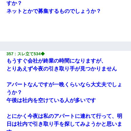
すか？
ネットとかで募集するものでしょうか？
357
スレ立て534◆
もうすぐ会社が終業の時間になりますが、
とりあえず今夜の引き取り手が見つかりません
アパートなんですが一晩くらいなら大丈夫でしょ
うか？
午後は社内を空けている人が多いです
とにかく今夜は私のアパートに連れて行って、明
日は社内で引き取り手を探してみようかと思いま