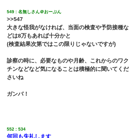
549
名無しさん＠おーぷん
>>547
大きな怪我がなければ、当面の検査や予防接種な
どは8万もあれば十分かと
(検査結果次第ではこの限りじゃないですが)
診察の時に、必要なものや月齢、これからのワク
チンなどなど気になることは積極的に聞いてくだ
さいね
ガンバ！
552
534
何回も失礼します