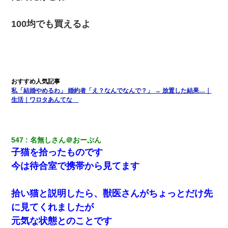
100均でも買えるよ
私「結婚やめるわ」 婚約者「え？なんでなんで？」 → 放置した結果…｜
生活｜ワロタあんてな
547
名無しさん＠おーぷん
子猫を拾ったものです
今は待合室で携帯から見てます
拾い猫と説明したら、獣医さんがちょっとだけ先
に見てくれましたが
元気な状態とのことです