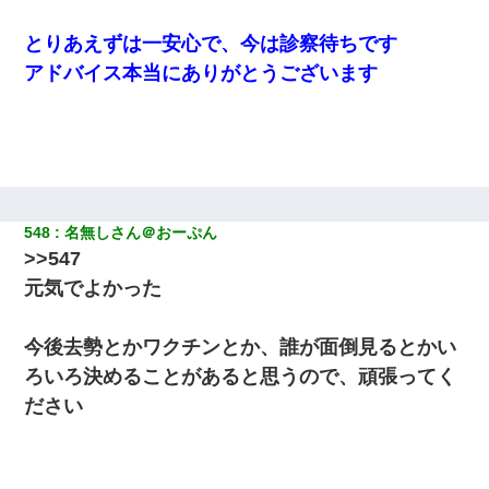
とりあえずは一安心で、今は診察待ちです
アドバイス本当にありがとうございます
548
名無しさん＠おーぷん
>>547
元気でよかった
今後去勢とかワクチンとか、誰が面倒見るとかい
ろいろ決めることがあると思うので、頑張ってく
ださい