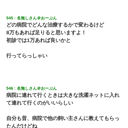
545
名無しさん＠おーぷん
どの病院でどんな治療するかで変わるけど
8万もあれば足りると思いますよ！
初診では1万あれば良いかと
行ってらっしゃい
546
名無しさん＠おーぷん
病院に連れて行くときは大きな洗濯ネットに入れ
て連れて行くのがいいらしい
自分も昔、病院で他の飼い主さんに教えてもらっ
たんだけどね