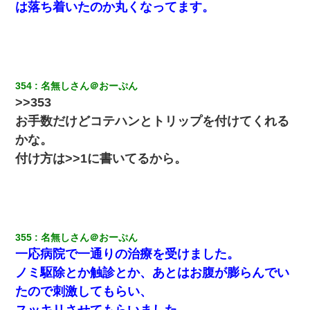
は落ち着いたのか丸くなってます。
354
名無しさん＠おーぷん
>>353
お手数だけどコテハンとトリップを付けてくれる
かな。
付け方は>>1に書いてるから。
355
名無しさん＠おーぷん
一応病院で一通りの治療を受けました。
ノミ駆除とか触診とか、あとはお腹が膨らんでい
たので刺激してもらい、
スッキリさせてもらいました。