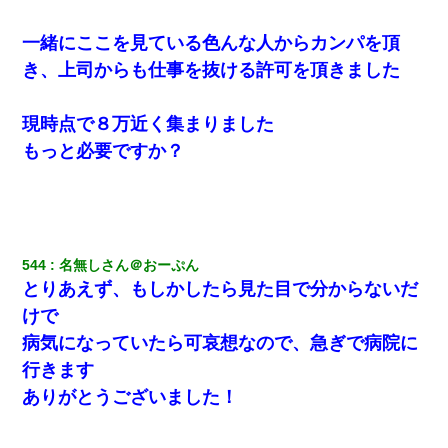
一緒にここを見ている色んな人からカンパを頂
き、上司からも仕事を抜ける許可を頂きました
現時点で８万近く集まりました
もっと必要ですか？
544
名無しさん＠おーぷん
とりあえず、もしかしたら見た目で分からないだ
けで
病気になっていたら可哀想なので、急ぎで病院に
行きます
ありがとうございました！