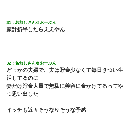
31
名無しさん＠おーぷん
家計折半したらええやん
32
名無しさん＠おーぷん
どっかの夫婦で、夫は貯金少なくて毎日きつい生
活してるのに
妻だけ貯金大量で無駄に美容に金かけてるってや
つ思い出した
イッチも近々そうなりそうな予感