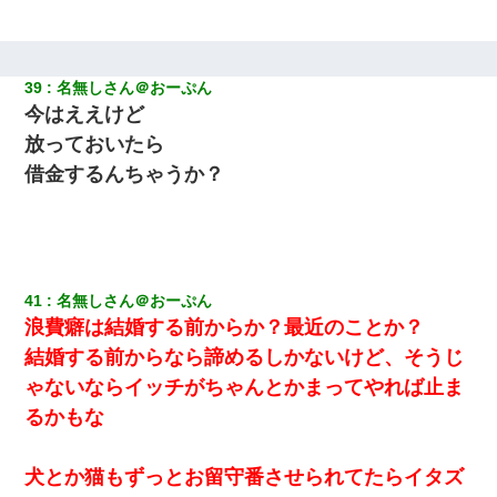
39
名無しさん＠おーぷん
今はええけど
放っておいたら
借金するんちゃうか？
41
名無しさん＠おーぷん
浪費癖は結婚する前からか？最近のことか？
結婚する前からなら諦めるしかないけど、そうじ
ゃないならイッチがちゃんとかまってやれば止ま
るかもな
犬とか猫もずっとお留守番させられてたらイタズ