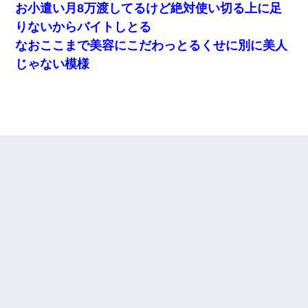
お小遣い月8万渡してるけど絶対使い切る上に足
りないからバイトしとる
なおここまで美容にこだわっとるくせに別に美人
じゃない模様