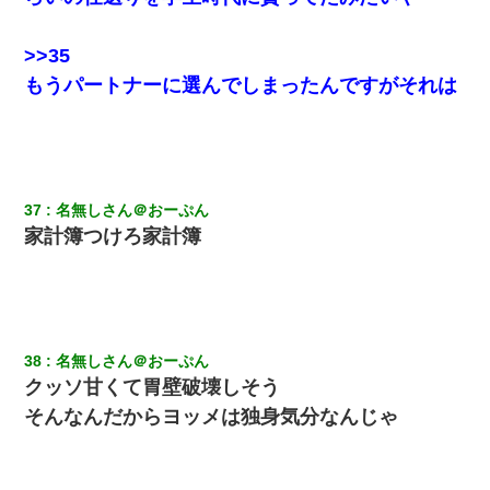
>>35
もうパートナーに選んでしまったんですがそれは
37
名無しさん＠おーぷん
家計簿つけろ家計簿
38
名無しさん＠おーぷん
クッソ甘くて胃壁破壊しそう
そんなんだからヨッメは独身気分なんじゃ