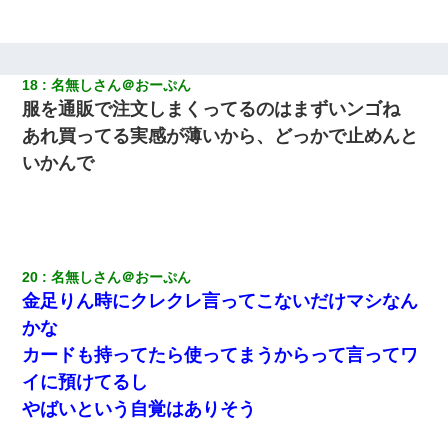
18
名無しさん＠おーぷん
服を通販で注文しまくってるのはまずいンゴね
あれ買ってる実感が薄いから、どっかで止めんと
いかんで
20
名無しさん＠おーぷん
金足りん時にクレクレ言ってこないだけマシなん
かな
カードも持ってたら使ってまうからって言ってワ
イに預けてるし
やばいという自覚はありそう