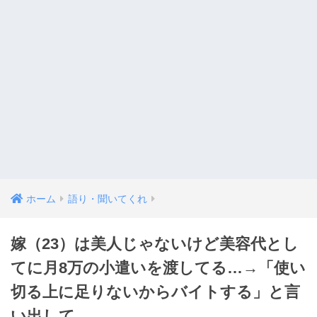
ホーム
語り・聞いてくれ
嫁（23）は美人じゃないけど美容代とし
てに月8万の小遣いを渡してる…→「使い
切る上に足りないからバイトする」と言
い出して…