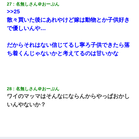
27
名無しさん＠おーぷん
>>25
散々買いた後にあれやけど嫁は動物とか子供好き
で優しいんや…
だからそれはない信じてるし寧ろ子供できたら落
ち着くんじゃないかと考えてるのは甘いかな
28
名無しさん＠おーぷん
ワイのマッマはそんなにならんからやっぱおかし
いんやないか？