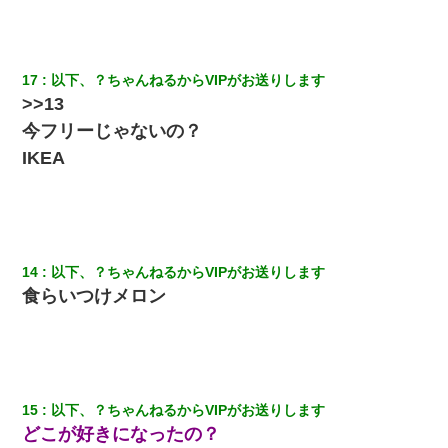
17
以下、？ちゃんねるからVIPがお送りします
>>13
今フリーじゃないの？
IKEA
14
以下、？ちゃんねるからVIPがお送りします
食らいつけメロン
15
以下、？ちゃんねるからVIPがお送りします
どこが好きになったの？