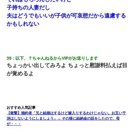
子持ちの人妻だし
夫はどうでもいいが子供が可哀想だから遠慮する
かもしれない
39
以下、？ちゃんねるからVIPがお送りします
ちょっかい出してみろよ ちょっと慰謝料払えば目
が覚めるよ
【衝撃】婚約者「兄と結婚はするけど嫁入りするわけじゃない。お互い干
渉はしないようにしましょう」→ その後に結納金の話をしたので、母
が・・・