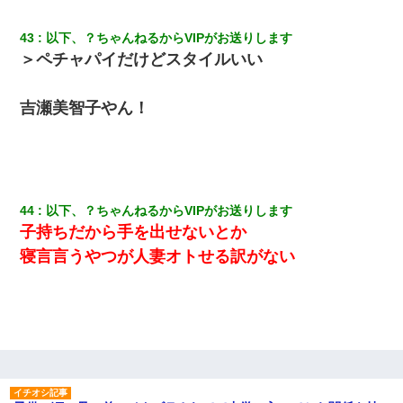
43
以下、？ちゃんねるからVIPがお送りします
＞ペチャパイだけどスタイルいい
吉瀬美智子やん！
44
以下、？ちゃんねるからVIPがお送りします
子持ちだから手を出せないとか
寝言言うやつが人妻オトせる訳がない