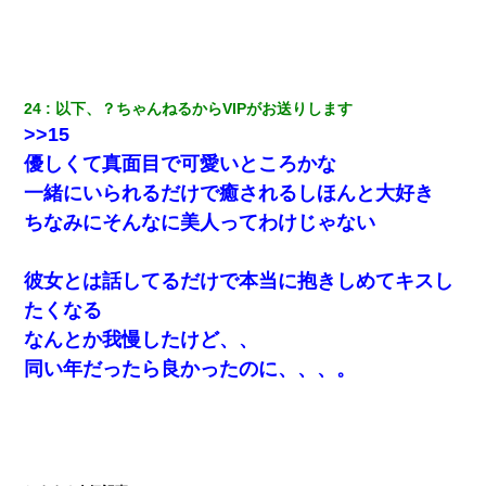
24
以下、？ちゃんねるからVIPがお送りします
>>15
優しくて真面目で可愛いところかな
一緒にいられるだけで癒されるしほんと大好き
ちなみにそんなに美人ってわけじゃない
彼女とは話してるだけで本当に抱きしめてキスし
たくなる
なんとか我慢したけど、、
同い年だったら良かったのに、、、。