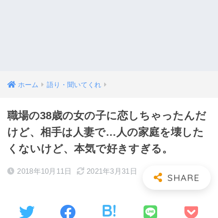
ホーム
語り・聞いてくれ
職場の38歳の女の子に恋しちゃったんだ
けど、相手は人妻で…人の家庭を壊した
くないけど、本気で好きすぎる。
2018年10月11日
2021年3月31日