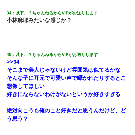
34
以下、？ちゃんねるからVIPがお送りします
小林麻耶みたいな感じか？
45
以下、？ちゃんねるからVIPがお送りします
>>34
そこまで美人じゃないけど雰囲気は似てるかな
そんな子に耳元で可愛い声で囁かれたりするとこ
想像してほしい
好きにならないわけがないというか好きすぎる
絶対向こうも俺のこと好きだと思うんだけど、ど
う思う？