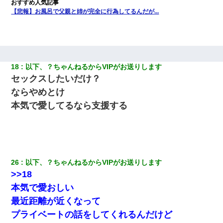
【悲報】お風呂で父親と姉が完全に行為してるんだが...
18
以下、？ちゃんねるからVIPがお送りします
セックスしたいだけ？
ならやめとけ
本気で愛してるなら支援する
26
以下、？ちゃんねるからVIPがお送りします
>>18
本気で愛おしい
最近距離が近くなって
プライベートの話をしてくれるんだけど