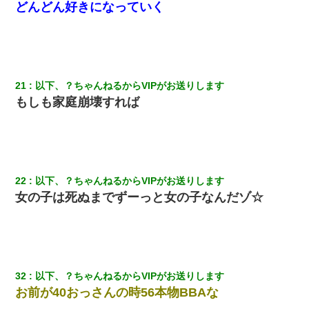
どんどん好きになっていく
21
以下、？ちゃんねるからVIPがお送りします
もしも家庭崩壊すれば
22
以下、？ちゃんねるからVIPがお送りします
女の子は死ぬまでずーっと女の子なんだゾ☆
32
以下、？ちゃんねるからVIPがお送りします
お前が40おっさんの時56本物BBAな