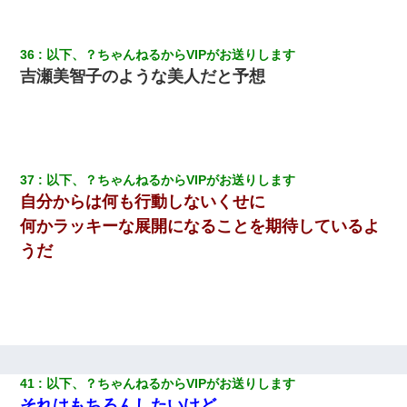
36
以下、？ちゃんねるからVIPがお送りします
吉瀬美智子のような美人だと予想
37
以下、？ちゃんねるからVIPがお送りします
自分からは何も行動しないくせに
何かラッキーな展開になることを期待しているよ
うだ
41
以下、？ちゃんねるからVIPがお送りします
それはもちろんしたいけど