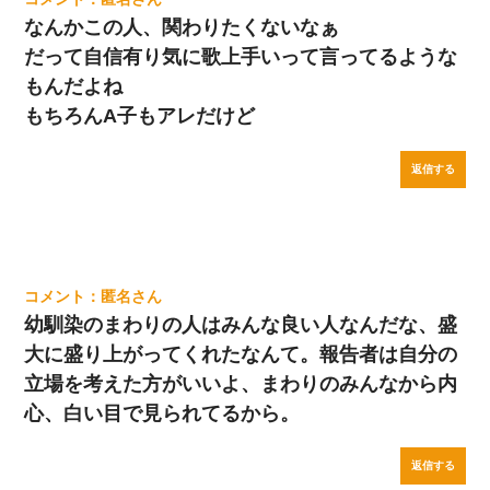
なんかこの人、関わりたくないなぁ
だって自信有り気に歌上手いって言ってるような
もんだよね
もちろんA子もアレだけど
返信する
匿名
幼馴染のまわりの人はみんな良い人なんだな、盛
大に盛り上がってくれたなんて。報告者は自分の
立場を考えた方がいいよ、まわりのみんなから内
心、白い目で見られてるから。
返信する