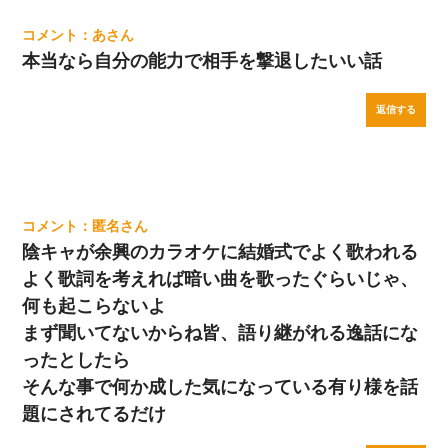
あ
本当なら自分の能力で相手を撃退したいい話
返信する
匿名
陰キャが余興のカラオケに結婚式でよく歌われる
よく歌詞を考えれば暗い曲を歌ったぐらいじゃ、
何も起こらないよ
まず聞いてないからね皆、語り継がれる逸話にな
ったとしたら
そんな事で何か成した気になっている有り様を話
題にされてるだけ