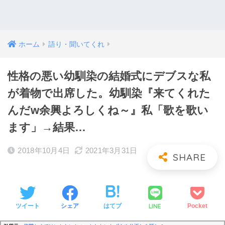
ホーム
語り・聞いてくれ
性格の悪い幼馴染の結婚式にデブスな私
が着物で出席した。幼馴染『来てくれた
んだw余興よろしくね～』私「歌を歌い
ます」→結果…
2018年10月4日
2021年3月31日
LINE
ツイート
シェア
はてブ
Pocket