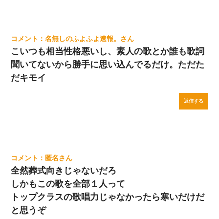
名無しのふよふよ速報。
こいつも相当性格悪いし、素人の歌とか誰も歌詞
聞いてないから勝手に思い込んでるだけ。ただた
だキモイ
返信する
匿名
全然葬式向きじゃないだろ
しかもこの歌を全部１人って
トップクラスの歌唱力じゃなかったら寒いだけだ
と思うぞ