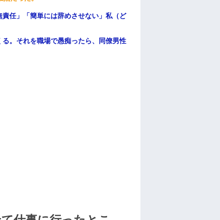
無責任」「簡単には辞めさせない」私（ど
くる。それを職場で愚痴ったら、同僚男性
せて仕事に行ったとこ