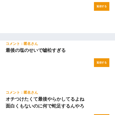
返信する
匿名
最後の塩のせいで嘘松すぎる
返信する
匿名
オチつけたくて最後やらかしてるよね
面白くもないのに何で蛇足するんやろ