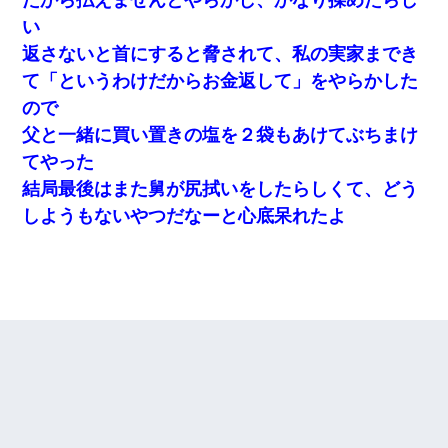
い
返さないと首にすると脅されて、私の実家までき
て「というわけだからお金返して」をやらかした
ので
父と一緒に買い置きの塩を２袋もあけてぶちまけ
てやった
結局最後はまた舅が尻拭いをしたらしくて、どう
しようもないやつだなーと心底呆れたよ