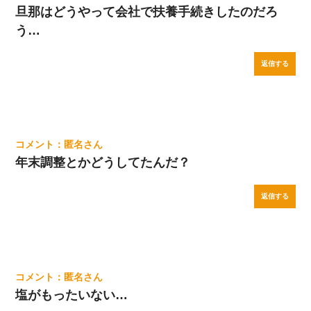
旦那はどうやって会社で扶養手続きしたのだろ
う…
返信する
匿名
年末調整とかどうしてたんだ？
返信する
匿名
塩がもったいない…