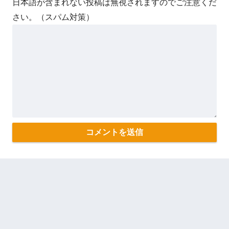
日本語が含まれない投稿は無視されますのでご注意くだ
さい。（スパム対策）