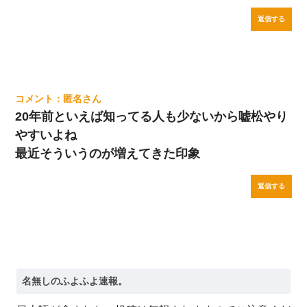
返信する
匿名
20年前といえば知ってる人も少ないから嘘松やり
やすいよね
最近そういうのが増えてきた印象
返信する