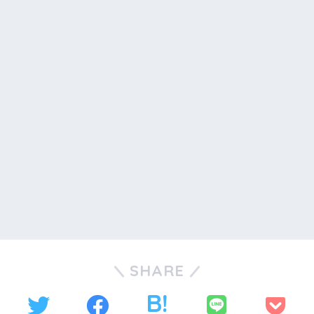
SHARE