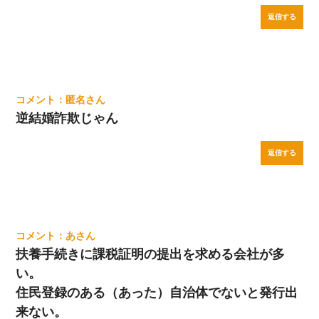
返信する
匿名
逆結婚詐欺じゃん
返信する
あ
扶養手続きに課税証明の提出を求める会社が多
い。
住民登録のある（あった）自治体でないと発行出
来ない。