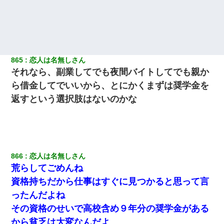
865
恋人は名無しさん
それなら、副業してでも夜間バイトしてでも親か
ら借金してでいいから、とにかくまずは奨学金を
返すという選択肢はないのかな
866
恋人は名無しさん
荒らしてごめんね
資格持ちだから仕事はすぐに見つかると思って言
ったんだよね
その資格のせいで高校含め９年分の奨学金がある
から貧乏は大変なんだよ