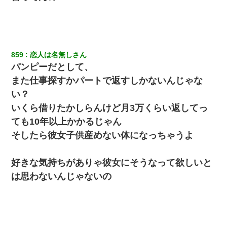
859
恋人は名無しさん
パンピーだとして、
また仕事探すかパートで返すしかないんじゃな
い？
いくら借りたかしらんけど月3万くらい返してっ
ても10年以上かかるじゃん
そしたら彼女子供産めない体になっちゃうよ
好きな気持ちがありゃ彼女にそうなって欲しいと
は思わないんじゃないの