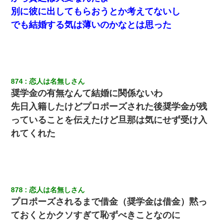
別に彼に出してもらおうとか考えてないし
でも結婚する気は薄いのかなとは思った
874
恋人は名無しさん
奨学金の有無なんて結婚に関係ないわ
先日入籍したけどプロポーズされた後奨学金が残
っていることを伝えたけど旦那は気にせず受け入
れてくれた
878
恋人は名無しさん
プロポーズされるまで借金（奨学金は借金）黙っ
ておくとかクソすぎて恥ずべきことなのに