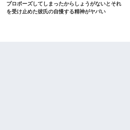
プロポーズしてしまったからしょうがないとそれ
を受け止めた彼氏の自慢する精神がヤバい