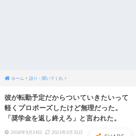
ホーム
語り・聞いてくれ
彼が転勤予定だからついていきたいって
軽くプロポーズしたけど無理だった。
「奨学金を返し終えろ」と言われた。
2018年9月24日
2021年3月31日