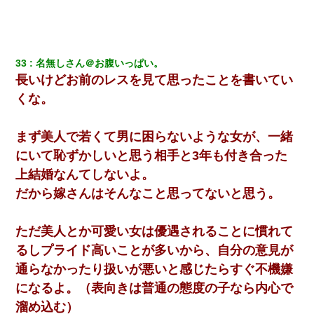
33
名無しさん＠お腹いっぱい。
長いけどお前のレスを見て思ったことを書いてい
くな。
まず美人で若くて男に困らないような女が、一緒
にいて恥ずかしいと思う相手と3年も付き合った
上結婚なんてしないよ。
だから嫁さんはそんなこと思ってないと思う。
ただ美人とか可愛い女は優遇されることに慣れて
るしプライド高いことが多いから、自分の意見が
通らなかったり扱いが悪いと感じたらすぐ不機嫌
になるよ。（表向きは普通の態度の子なら内心で
溜め込む）