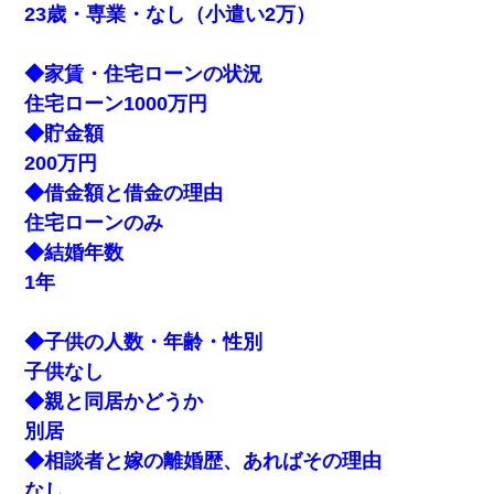
23歳・専業・なし（小遣い2万）
◆家賃・住宅ローンの状況
住宅ローン1000万円
◆貯金額
200万円
◆借金額と借金の理由
住宅ローンのみ
◆結婚年数
1年
◆子供の人数・年齢・性別
子供なし
◆親と同居かどうか
別居
◆相談者と嫁の離婚歴、あればその理由
なし