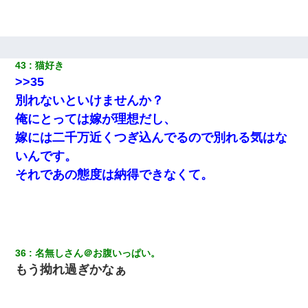
43
猫好き 
>>35
別れないといけませんか？
俺にとっては嫁が理想だし、
嫁には二千万近くつぎ込んでるので別れる気はな
いんです。
それであの態度は納得できなくて。
36
名無しさん＠お腹いっぱい。
もう拗れ過ぎかなぁ