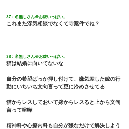
37
名無しさん＠お腹いっぱい。
これまた浮気相談でなくて寺案件でね？
38
名無しさん＠お腹いっぱい。
猫は結婚に向いてないな
自分の希望ばっか押し付けて、嫌気差した嫁の行
動にいちいち文句言って更に冷めさせてる
猫からレスしておいて嫁からレスると上から文句
言って喧嘩
精神科や心療内科も自分が嫌なだけで解決しよう