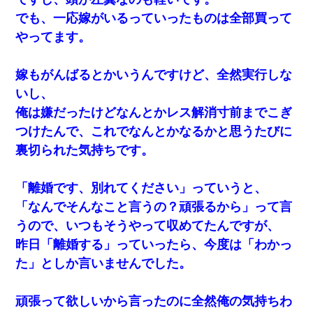
でも、一応嫁がいるっていったものは全部買って
やってます。
嫁もがんばるとかいうんですけど、全然実行しな
いし、
俺は嫌だったけどなんとかレス解消寸前までこぎ
つけたんで、これでなんとかなるかと思うたびに
裏切られた気持ちです。
「離婚です、別れてください」っていうと、
「なんでそんなこと言うの？頑張るから」って言
うので、いつもそうやって収めてたんですが、
昨日「離婚する」っていったら、今度は「わかっ
た」としか言いませんでした。
頑張って欲しいから言ったのに全然俺の気持ちわ