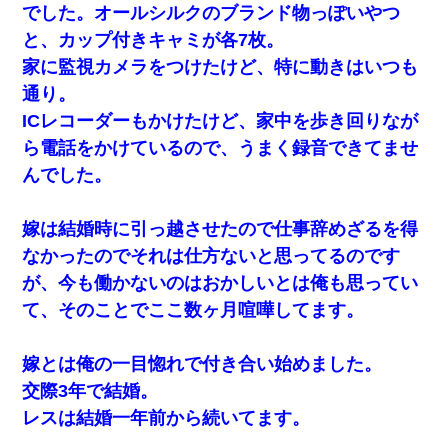
でした。オールシルクのブランド物っぽいやつ
と、カップ付きキャミが各7枚。
家に監視カメラをつけたけど、特に動きはいつも
通り。
ICレコーダーもかけたけど、家中を歩き回りなが
ら電話をかけているので、うまく録音できてませ
んでした。
嫁は結婚時に引っ越させたので仕事辞めざるを得
なかったのでそれは仕方ないと思ってるのです
が、今も働かないのはおかしいとは俺も思ってい
て、そのことでここ数ヶ月喧嘩してます。
嫁とは俺の一目惚れで付き合い始めました。
交際3年で結婚。
レスは結婚一年前から続いてます。