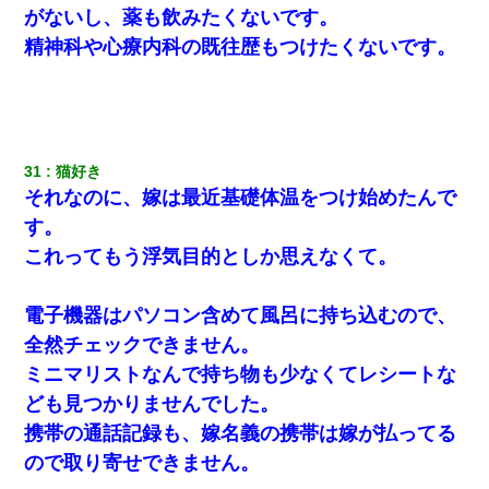
がないし、薬も飲みたくないです。
精神科や心療内科の既往歴もつけたくないです。
31
猫好き 
それなのに、嫁は最近基礎体温をつけ始めたんで
す。
これってもう浮気目的としか思えなくて。
電子機器はパソコン含めて風呂に持ち込むので、
全然チェックできません。
ミニマリストなんで持ち物も少なくてレシートな
ども見つかりませんでした。
携帯の通話記録も、嫁名義の携帯は嫁が払ってる
ので取り寄せできません。