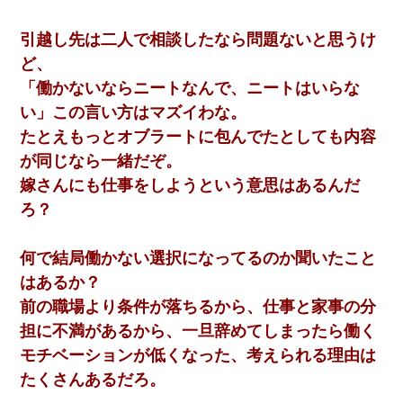
引越し先は二人で相談したなら問題ないと思うけ
ど、
「働かないならニートなんで、ニートはいらな
い」この言い方はマズイわな。
たとえもっとオブラートに包んでたとしても内容
が同じなら一緒だぞ。
嫁さんにも仕事をしようという意思はあるんだ
ろ？
何で結局働かない選択になってるのか聞いたこと
はあるか？
前の職場より条件が落ちるから、仕事と家事の分
担に不満があるから、一旦辞めてしまったら働く
モチベーションが低くなった、考えられる理由は
たくさんあるだろ。