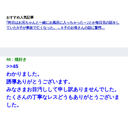
｢昨日はお兄ちゃんと一緒にお風呂に入っちゃった～｣とか毎日兄の話をし
ていたA子が事故で亡くなった。→Ａ子のお母さんの話に驚愕…
46
猫好き 
>>45
わかりました。
誘導ありがとうございます。
みなさまお目汚しして申し訳ありませんでした。
たくさんの丁寧なレスどうもありがとうございま
した。