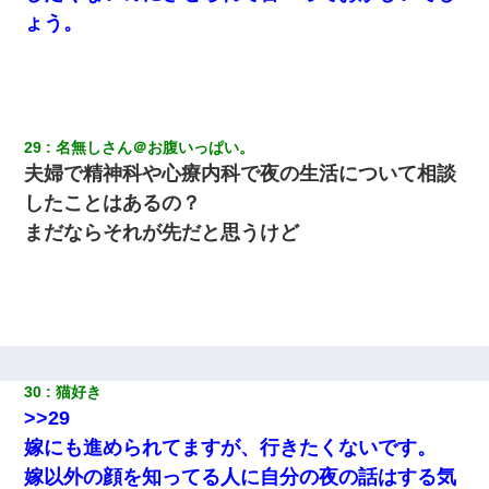
ょう。
29
名無しさん＠お腹いっぱい。
夫婦で精神科や心療内科で夜の生活について相談
したことはあるの？
まだならそれが先だと思うけど
30
猫好き 
>>29
嫁にも進められてますが、行きたくないです。
嫁以外の顔を知ってる人に自分の夜の話はする気