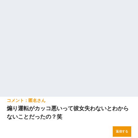
匿名
煽り運転がカッコ悪いって彼女失わないとわから
ないことだったの？笑
返信する