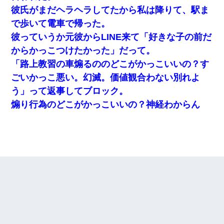
彼氏がまだヘラヘラしてたから私は降りて、駅ま
で歩いて電車で帰った。
彼っていうか元彼からLINE来て「好きな子の前だ
からかっこつけたかった」だって。
「路上教習の車煽るののどこがかっこいいの？す
ごいかっこ悪い。幻滅。価値観合わない別れよ
う」って返事してブロック。
煽り行為のどこがかっこいいの？神経わからん