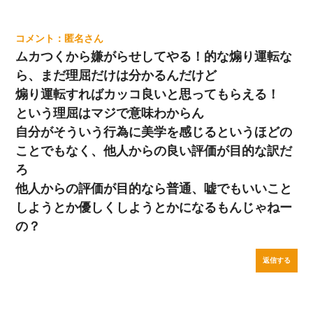
匿名
ムカつくから嫌がらせしてやる！的な煽り運転な
ら、まだ理屈だけは分かるんだけど
煽り運転すればカッコ良いと思ってもらえる！
という理屈はマジで意味わからん
自分がそういう行為に美学を感じるというほどの
ことでもなく、他人からの良い評価が目的な訳だ
ろ
他人からの評価が目的なら普通、嘘でもいいこと
しようとか優しくしようとかになるもんじゃねー
の？
返信する