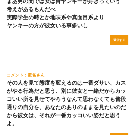
まあ男の間では女は皆ヤンキーが好きっていう
考えがあるもんだべ
実際学生の時とか地味系や真面目系より
ヤンキーの方が彼女いる事多いし
返信する
匿名
その人を見て態度を変えるのは一番ダサい、カス
がやる行為だと思う、別に彼女と一緒だからカッ
コいい所を見せてやろうなんて思わなくても普段
通りの自分を、あなたのありのままを見たいのだ
から彼女は、それが一番カッコいい姿だと思う
よ。