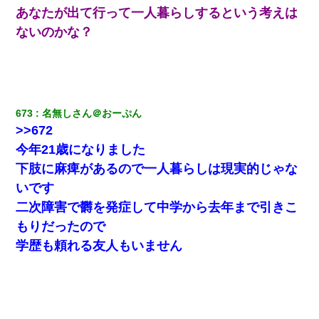
あなたが出て行って一人暮らしするという考えは
ないのかな？
673
名無しさん＠おーぷん
>>672
今年21歳になりました
下肢に麻痺があるので一人暮らしは現実的じゃな
いです
二次障害で欝を発症して中学から去年まで引きこ
もりだったので
学歴も頼れる友人もいません