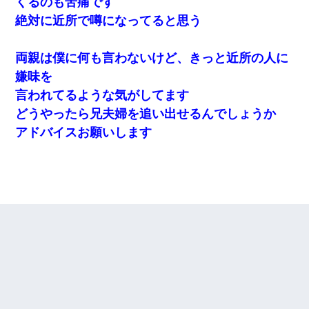
くるのも苦痛です
絶対に近所で噂になってると思う
両親は僕に何も言わないけど、きっと近所の人に
嫌味を
言われてるような気がしてます
どうやったら兄夫婦を追い出せるんでしょうか
アドバイスお願いします