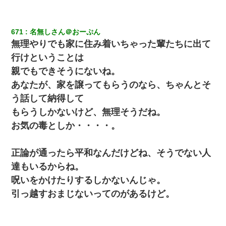
671
名無しさん＠おーぷん
無理やりでも家に住み着いちゃった輩たちに出て
行けということは
親でもできそうにないね。
あなたが、家を譲ってもらうのなら、ちゃんとそ
う話して納得して
もらうしかないけど、無理そうだね。
お気の毒としか・・・・。
正論が通ったら平和なんだけどね、そうでない人
達もいるからね。
呪いをかけたりするしかないんじゃ。
引っ越すおまじないってのがあるけど。