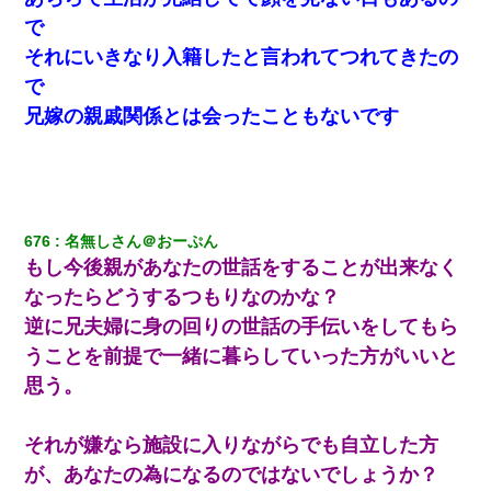
で
それにいきなり入籍したと言われてつれてきたの
で
兄嫁の親戚関係とは会ったこともないです
676
名無しさん＠おーぷん
もし今後親があなたの世話をすることが出来なく
なったらどうするつもりなのかな？
逆に兄夫婦に身の回りの世話の手伝いをしてもら
うことを前提で一緒に暮らしていった方がいいと
思う。
それが嫌なら施設に入りながらでも自立した方
が、あなたの為になるのではないでしょうか？