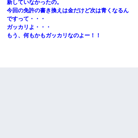
新していなかったの。
今回の免許の書き換えは金だけど次は青くなるん
ですって・・・
ガッカリよ・・・
もう、何もかもガッカリなのよー！！