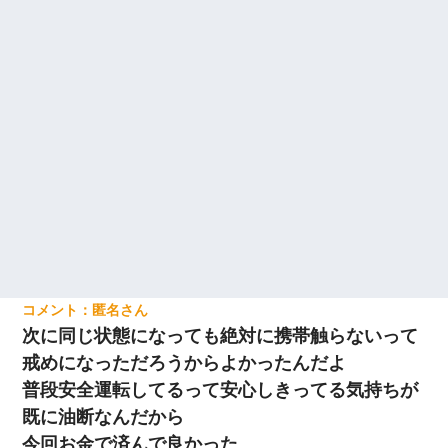
匿名
次に同じ状態になっても絶対に携帯触らないって
戒めになっただろうからよかったんだよ
普段安全運転してるって安心しきってる気持ちが
既に油断なんだから
今回お金で済んで良かった