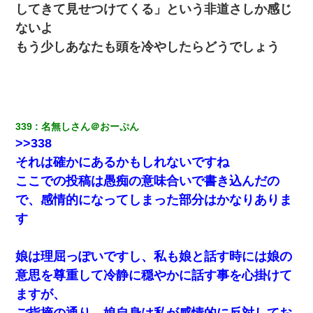
してきて見せつけてくる」という非道さしか感じ
ないよ
もう少しあなたも頭を冷やしたらどうでしょう
339
名無しさん＠おーぷん
>>338
それは確かにあるかもしれないですね
ここでの投稿は愚痴の意味合いで書き込んだの
で、感情的になってしまった部分はかなりありま
す
娘は理屈っぽいですし、私も娘と話す時には娘の
意思を尊重して冷静に穏やかに話す事を心掛けて
ますが、
ご指摘の通り、娘自身は私が感情的に反対してお