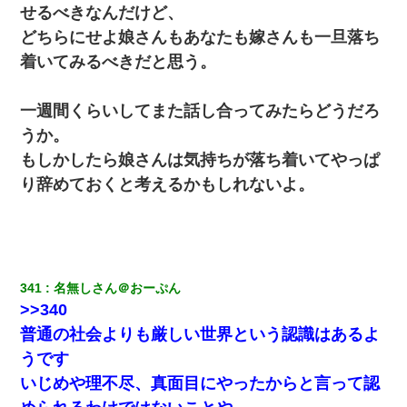
せるべきなんだけど、
どちらにせよ娘さんもあなたも嫁さんも一旦落ち
着いてみるべきだと思う。
一週間くらいしてまた話し合ってみたらどうだろ
うか。
もしかしたら娘さんは気持ちが落ち着いてやっぱ
り辞めておくと考えるかもしれないよ。
341
名無しさん＠おーぷん
>>340
普通の社会よりも厳しい世界という認識はあるよ
うです
いじめや理不尽、真面目にやったからと言って認