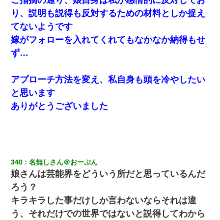
り、説明も説得も反対するための材料としか捉え
てないようです
嫁がフォローを入れてくれてもなかなか納得もせ
ず…
アプローチ方法を変え、私自身も頭を冷やしたい
と思います
ありがとうございました
340
名無しさん＠おーぷん
娘さんは芸能界をどういう所だと思っているんだ
ろう？
キラキラした事だけしか言わないならそれは違
う、それだけでの世界ではないと説得してわから