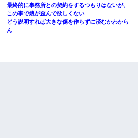
最終的に事務所との契約をするつもりはないが、
この事で娘が歪んで欲しくない
どう説明すれば大きな傷を作らずに済むかわから
ん