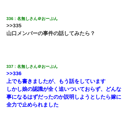
336
名無しさん＠おーぷん
>>335
山口メンバーの事件の話してみたら？
337
名無しさん＠おーぷん
>>336
上でも書きましたが、もう話をしています
しかし娘の認識が全く追いついておらず、どんな
事になるはずだったのか説明しようとしたら嫁に
全力で止められました