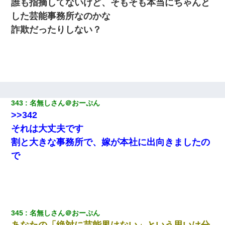
誰も指摘してないけど、そもそも本当にちゃんと
した芸能事務所なのかな
詐欺だったりしない？
343
名無しさん＠おーぷん
>>342
それは大丈夫です
割と大きな事務所で、嫁が本社に出向きましたの
で
345
名無しさん＠おーぷん
あなたの「絶対に芸能界はない」という思いは分