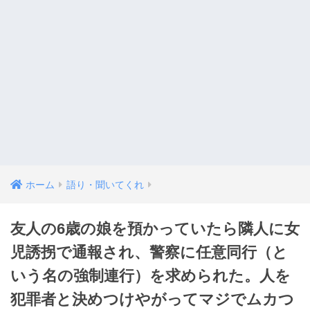
ホーム
語り・聞いてくれ
友人の6歳の娘を預かっていたら隣人に女
児誘拐で通報され、警察に任意同行（と
いう名の強制連行）を求められた。人を
犯罪者と決めつけやがってマジでムカつ