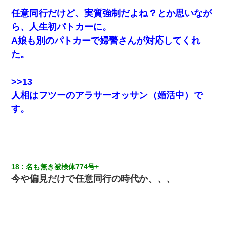
任意同行だけど、実質強制だよね？とか思いなが
ら、人生初パトカーに。
A娘も別のパトカーで婦警さんが対応してくれ
た。
>>13
人相はフツーのアラサーオッサン（婚活中）で
す。
18
名も無き被検体774号+ 
今や偏見だけで任意同行の時代か、、、