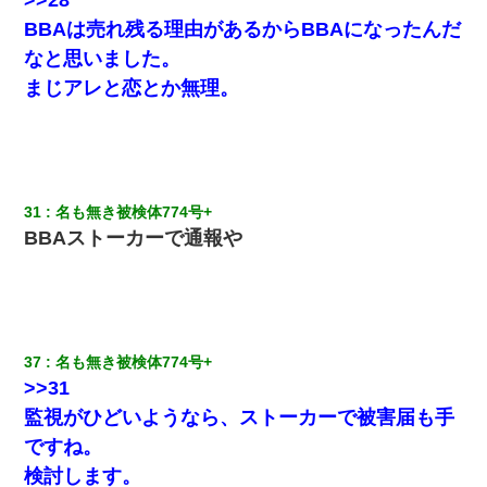
BBAは売れ残る理由があるからBBAになったんだ
なと思いました。
まじアレと恋とか無理。
31
名も無き被検体774号+ 
BBAストーカーで通報や
37
名も無き被検体774号+ 
>>31
監視がひどいようなら、ストーカーで被害届も手
ですね。
検討します。