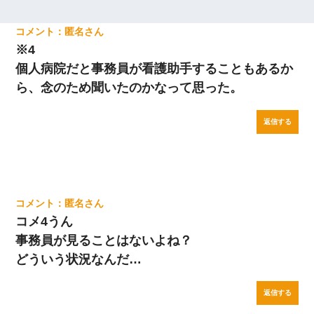
匿名
※4
個人病院だと事務員が看護助手することもあるか
ら、念のため聞いたのかなって思った。
返信する
匿名
コメ4うん
事務員が見ることはないよね？
どういう状況なんだ…
返信する