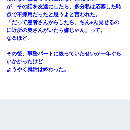
が、その話を友達にしたら、多分私は応募した時
点で不採用だったと思うよと言われた。
「だって患者さんからしたら、ちん●ん見せるの
に近所の奥さんがいたら嫌じゃん」って。
なるほど。
その後、事務パートに絞っていたせいか一年ぐら
いかかったけど
ようやく就活は終わった。