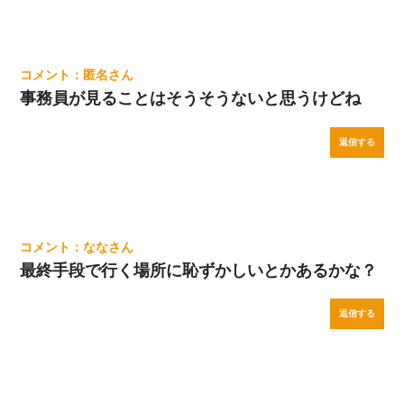
匿名
事務員が見ることはそうそうないと思うけどね
返信する
なな
最終手段で行く場所に恥ずかしいとかあるかな？
返信する