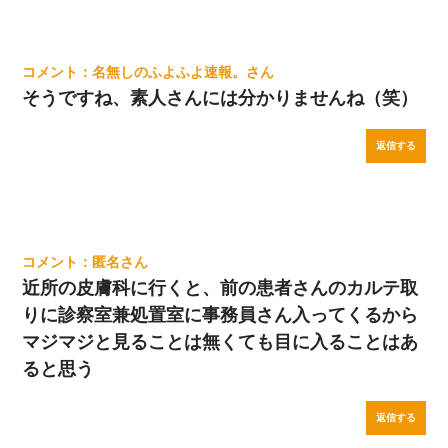
名無しのふよふよ速報。
そうですね、素人さんには分かりませんね（笑）
返信する
匿名
近所の皮膚科に行くと、前の患者さんのカルテ取
りに診察室兼処置室に事務員さん入ってくるから
マジマジと見ることは無くても目に入ることはあ
ると思う
返信する