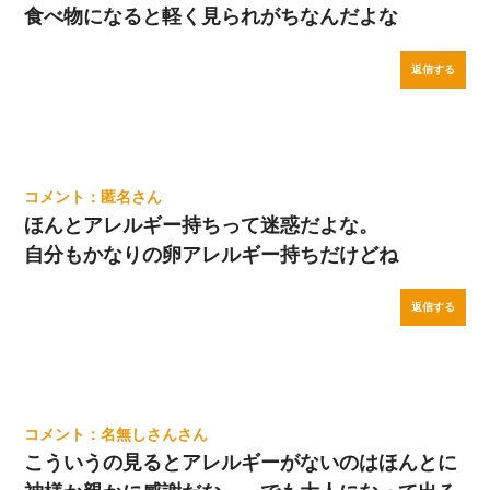
食べ物になると軽く見られがちなんだよな
返信する
匿名
ほんとアレルギー持ちって迷惑だよな。
自分もかなりの卵アレルギー持ちだけどね
返信する
名無しさん
こういうの見るとアレルギーがないのはほんとに