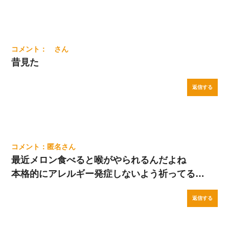
昔見た
返信する
匿名
最近メロン食べると喉がやられるんだよね
本格的にアレルギー発症しないよう祈ってる…
返信する