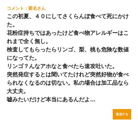
匿名
この初夏、４０にしてさくらんぼ食べて死にかけ
た。
花粉症持ちではあったけど食べ物アレルギーはこ
れまで全く無し。
検査してもらったらリンゴ、梨、桃も危険な数値
になってた。
リンゴ？んなアホなと食べたら速攻吐いた。
突然発症するとは聞いてたけれど突然好物が食べ
られなくなるのは切ない。私の場合は加工品なら
大丈夫。
嘘みたいだけど本当にあるんだよ…
返信する