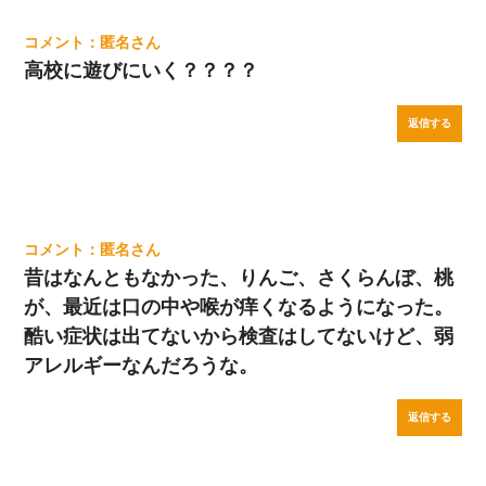
匿名
高校に遊びにいく？？？？
返信する
匿名
昔はなんともなかった、りんご、さくらんぼ、桃
が、最近は口の中や喉が痒くなるようになった。
酷い症状は出てないから検査はしてないけど、弱
アレルギーなんだろうな。
返信する