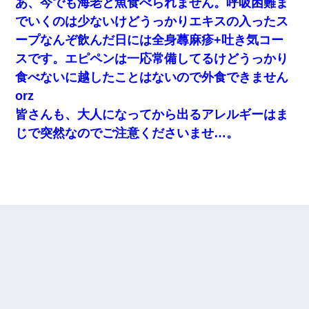
あ、今でも海老と魚食べられません。呼吸困難ま
でいくのは少ないけどうっかりエキスの入ったス
ープなんぞ飲んだ日には全身蕁麻疹+吐き気コー
スです。エピペンは一応常備してるけどうっかり
食べないに越したことはないので外食できません
orz
皆さんも、大人になってから出るアレルギーはま
じで突然なのでご注意くださいませ…。