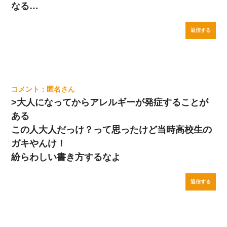
なる…
返信する
匿名
>大人になってからアレルギーが発症することが
ある
この人大人だっけ？って思ったけど当時高校生の
ガキやんけ！
紛らわしい書き方するなよ
返信する