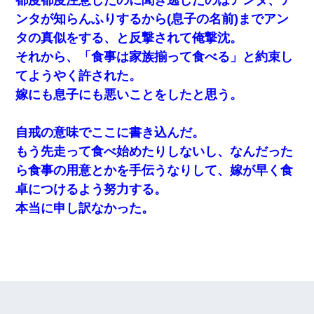
ンタが知らんふりするから(息子の名前)までアン
タの真似をする、と反撃されて俺撃沈。
それから、「食事は家族揃って食べる」と約束し
てようやく許された。
嫁にも息子にも悪いことをしたと思う。
自戒の意味でここに書き込んだ。
もう先走って食べ始めたりしないし、なんだった
ら食事の用意とかを手伝うなりして、嫁が早く食
卓につけるよう努力する。
本当に申し訳なかった。