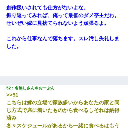
創作扱いされても仕方がないよな。
振り返ってみれば、俺って最低のダメ亭主だわ。
せいぜい嫁に見捨てられないよう頑張るよ。
これから仕事なんで落ちます。スレ汚し失礼しま
した。
52
名無しさん＠おーぷん
>>51
こちらは嫁の立場で家族多いからあなたの家と同
じ方式で席に着いたものから食べるしそれは納得
済み
各々スケジュールがあるから一緒に食べるはもう