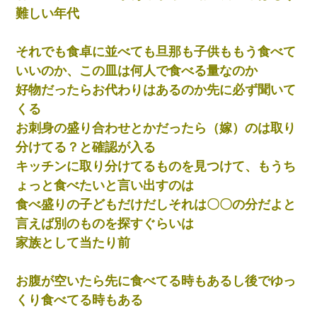
難しい年代
それでも食卓に並べても旦那も子供ももう食べて
いいのか、この皿は何人で食べる量なのか
好物だったらお代わりはあるのか先に必ず聞いて
くる
お刺身の盛り合わせとかだったら（嫁）のは取り
分けてる？と確認が入る
キッチンに取り分けてるものを見つけて、もうち
ょっと食べたいと言い出すのは
食べ盛りの子どもだけだしそれは〇〇の分だよと
言えば別のものを探すぐらいは
家族として当たり前
お腹が空いたら先に食べてる時もあるし後でゆっ
くり食べてる時もある