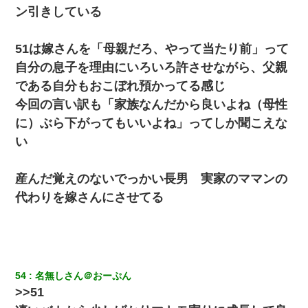
ン引きしている
51は嫁さんを「母親だろ、やって当たり前」って
自分の息子を理由にいろいろ許させながら、父親
である自分もおこぼれ預かってる感じ
今回の言い訳も「家族なんだから良いよね（母性
に）ぶら下がってもいいよね」ってしか聞こえな
い
産んだ覚えのないでっかい長男 実家のママンの
代わりを嫁さんにさせてる
54
名無しさん＠おーぷん
>>51