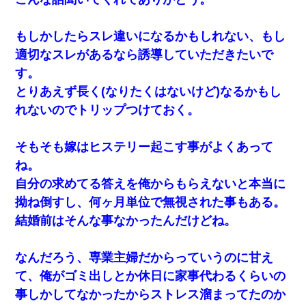
もしかしたらスレ違いになるかもしれない、もし
適切なスレがあるなら誘導していただきたいで
す。
とりあえず長く(なりたくはないけど)なるかもし
れないのでトリップつけておく。
そもそも嫁はヒステリー起こす事がよくあって
ね。
自分の求めてる答えを俺からもらえないと本当に
拗ね倒すし、何ヶ月単位で無視された事もある。
結婚前はそんな事なかったんだけどね。
なんだろう、専業主婦だからっていうのに甘え
て、俺がゴミ出しとか休日に家事代わるくらいの
事しかしてなかったからストレス溜まってたのか