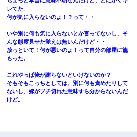
ちょっと本当に意味不明なんだけど、とにかくキ
レてた。
何が気に入らないのよ！？って・・
いや別に何も気に入らないとか言ってないし、そ
んな態度見せた覚えは無いんだけど・・
放っといて！何が悪いのよ！って自分の部屋に籠
もった。
これやっぱ俺が謝らないといけないのか？
そもそもこっちとしては、別に何も責めたりして
ないし、嫁がブチ切れた意味すら分からないんだ
けど。