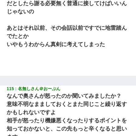
だとしたら謝る必要無く普通に接してけばいいん
じゃないの
あとはそれ以前、その会話以前ですでに地雷踏ん
でたとか
いやもうわからん真剣に考えてしまった
115
名無しさん＠おーぷん
なんで奥さんが怒ったのか聞いてみましたか？
意味不明なまましておくとまた同じこと繰り返す
かもしれないですよ
相手が怒ったり機嫌悪くなったりするポイントを
知っておかないと、この先もっと辛くなると思い