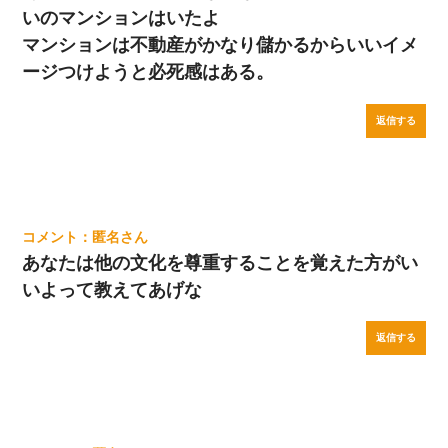
いのマンションはいたよ
マンションは不動産がかなり儲かるからいいイメ
ージつけようと必死感はある。
返信する
匿名
あなたは他の文化を尊重することを覚えた方がい
いよって教えてあげな
返信する