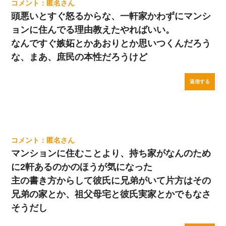
匿名
頭悪いとすぐ怒るからな、一軒家かわずにマンシ
ョンに住んでる理由教えたやればいい。
なんですぐ嫉妬とかあおりとか思いつくんだろう
な、まあ、庶民の本性だろうけど
返信する
匿名
マンションに住むことより、持ち家がなんのため
に2軒あるのかのほうが気になった
主の書き方からして彼氏に兄弟がいて片方はその
兄弟の家とか、祖父母宅と彼氏実家とかでもなさ
そうだし