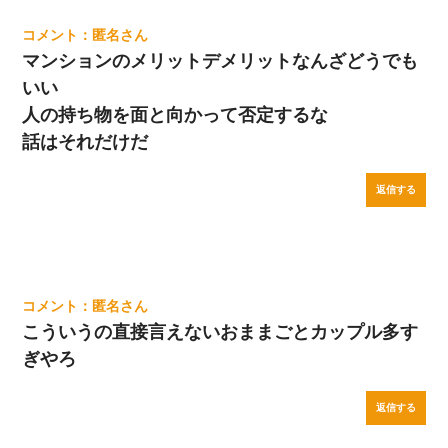
匿名
マンションのメリットデメリットなんざどうでも
いい
人の持ち物を面と向かって否定するな
話はそれだけだ
返信する
匿名
こういうの直接言えないおままごとカップル多す
ぎやろ
返信する