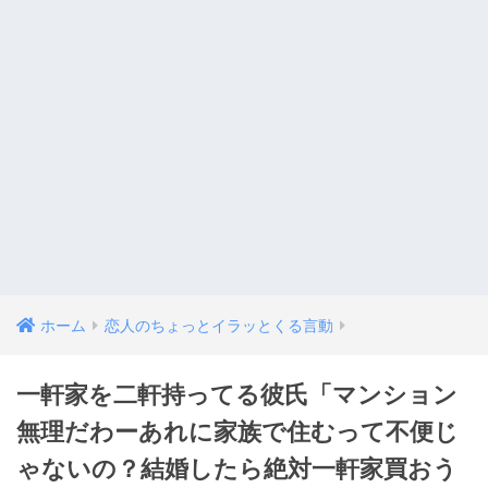
ホーム
恋人のちょっとイラッとくる言動
一軒家を二軒持ってる彼氏「マンション
無理だわーあれに家族で住むって不便じ
ゃないの？結婚したら絶対一軒家買おう